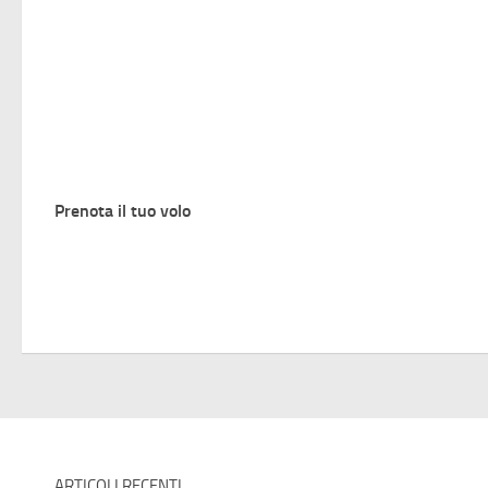
Prenota il tuo volo
ARTICOLI RECENTI