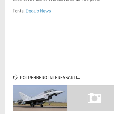
Fonte:
Dedalo News
POTREBBERO INTERESSARTI...