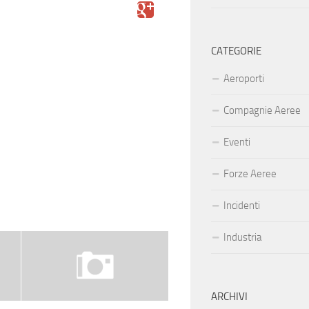
CATEGORIE
Aeroporti
Compagnie Aeree
Eventi
Forze Aeree
Incidenti
Industria
ARCHIVI