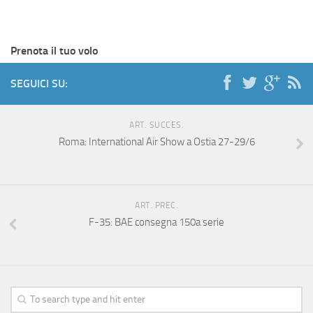
Prenota il tuo volo
SEGUICI SU:
ART. SUCCES.
Roma: International Air Show a Ostia 27-29/6
ART. PREC.
F-35: BAE consegna 150a serie