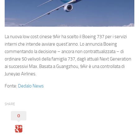
Eventi
La nuova low cost cinese 9Air ha scelto il Boeing 737 per i servizi
interni che intende avviare quest’anno. Lo annuncia Boeing
commentando la decisione – ancora non contrattualizzata – di
ordinare 50 velivoli della famiglia 737, dagli attuali Next Generation
ai successivi Max. Basata a Guangzhou, 9Air è una controllata di
Juneyao Airlines.
Fonte:
Dedalo News
SHARE
0