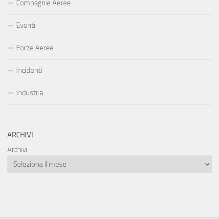
Compagnie Aeree
Eventi
Forze Aeree
Incidenti
Industria
ARCHIVI
Archivi