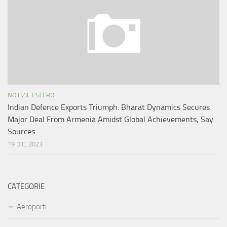
NOTIZIE ESTERO
Indian Defence Exports Triumph: Bharat Dynamics Secures
Major Deal From Armenia Amidst Global Achievements, Say
Sources
19 DIC, 2023
CATEGORIE
Aeroporti