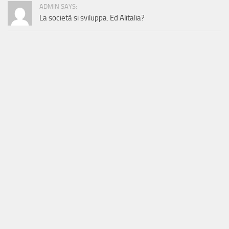
ADMIN SAYS:
La società si sviluppa. Ed Alitalia?