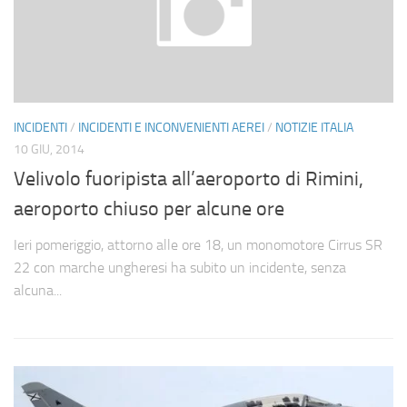
INCIDENTI
/
INCIDENTI E INCONVENIENTI AEREI
/
NOTIZIE ITALIA
10 GIU, 2014
Velivolo fuoripista all’aeroporto di Rimini,
aeroporto chiuso per alcune ore
Ieri pomeriggio, attorno alle ore 18, un monomotore Cirrus SR
22 con marche ungheresi ha subito un incidente, senza
alcuna...