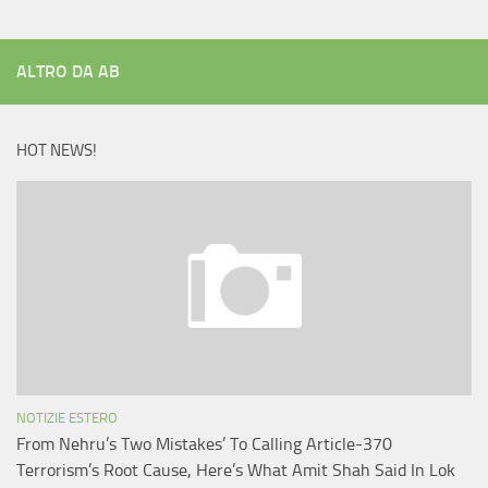
ALTRO DA AB
HOT NEWS!
NOTIZIE ESTERO
From Nehru’s Two Mistakes’ To Calling Article-370
Terrorism’s Root Cause, Here’s What Amit Shah Said In Lok