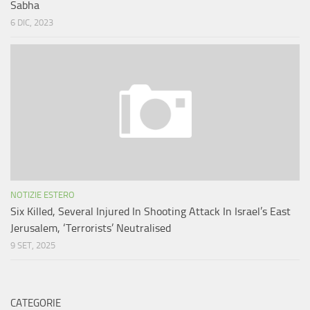
Sabha
6 DIC, 2023
NOTIZIE ESTERO
Six Killed, Several Injured In Shooting Attack In Israel’s East
Jerusalem, ‘Terrorists’ Neutralised
9 SET, 2025
CATEGORIE