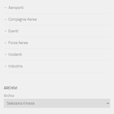
Aeroporti
Compagnie Aeree
Eventi
Forze Aeree
Incidenti
Industria
ARCHIVI
Archivi