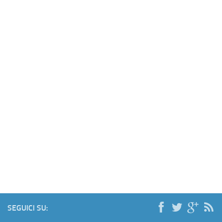
SEGUICI SU: