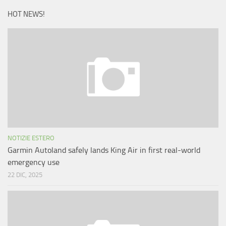
HOT NEWS!
NOTIZIE ESTERO
Garmin Autoland safely lands King Air in first real-world
emergency use
22 DIC, 2025