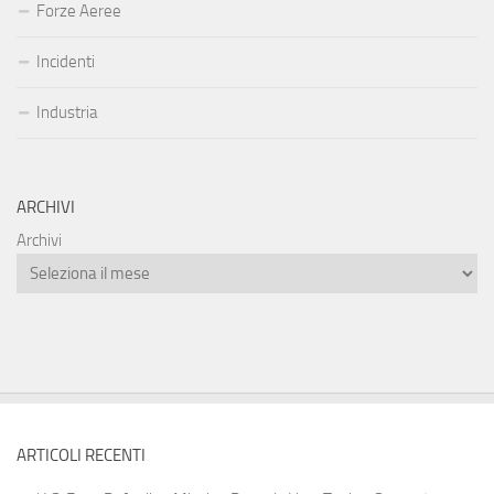
Forze Aeree
Incidenti
Industria
ARCHIVI
Archivi
ARTICOLI RECENTI