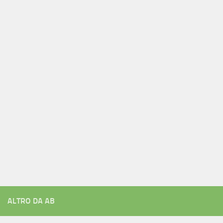
ALTRO DA AB