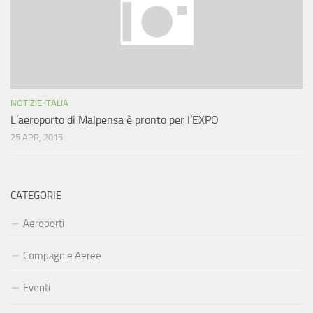
NOTIZIE ITALIA
L’aeroporto di Malpensa è pronto per l’EXPO
25 APR, 2015
CATEGORIE
Aeroporti
Compagnie Aeree
Eventi