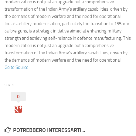
Eventi
modernization is not just an upgrade but a comprehensive
transformation of the Indian Army’s artillery capabilities, driven by
the demands of modern warfare and the need for operational
India’s artillery modernisation, particularly the transition to 155mm
calibre guns, is a strategic initiative aimed at enhancing military
strength and achieving self-reliance in defence manufacturing. This
modernization is not just an upgrade but a comprehensive
transformation of the Indian Army’s artillery capabilities, driven by
the demands of modern warfare and the need for operational
Go to Source
SHARE
0
POTREBBERO INTERESSARTI...