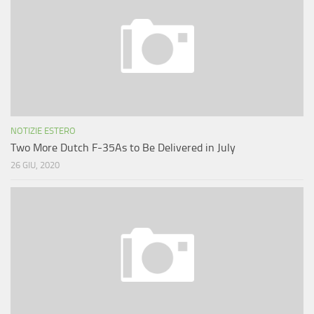
NOTIZIE ESTERO
Two More Dutch F-35As to Be Delivered in July
26 GIU, 2020