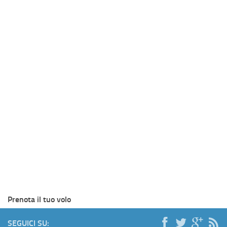
Prenota il tuo volo
SEGUICI SU: