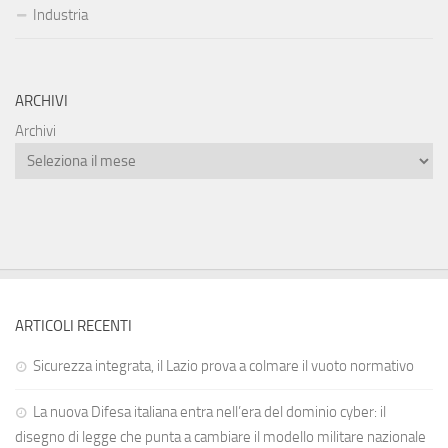
Industria
ARCHIVI
Archivi
ARTICOLI RECENTI
Sicurezza integrata, il Lazio prova a colmare il vuoto normativo
La nuova Difesa italiana entra nell’era del dominio cyber: il
disegno di legge che punta a cambiare il modello militare nazionale