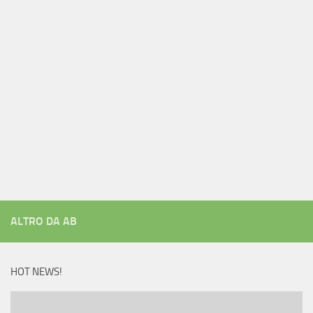
ALTRO DA AB
HOT NEWS!