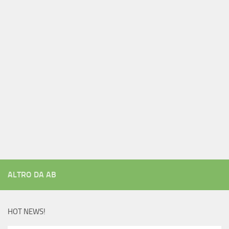
ALTRO DA AB
HOT NEWS!