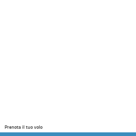
Prenota il tuo volo