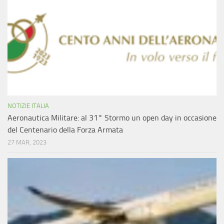
NOTIZIE ITALIA
Aeronautica Militare: al 31° Stormo un open day in occasione
del Centenario della Forza Armata
27 MAR, 2023