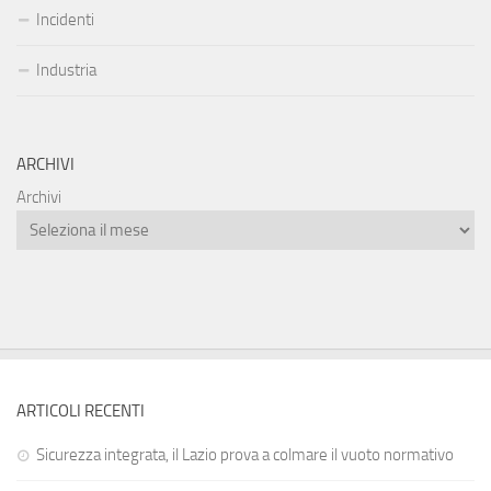
Incidenti
Industria
ARCHIVI
Archivi
ARTICOLI RECENTI
Sicurezza integrata, il Lazio prova a colmare il vuoto normativo