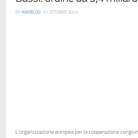
BY
AVIOBLOG
· 21 OTTOBRE 2025
L’organizzazione europea per la cooperazione congiun