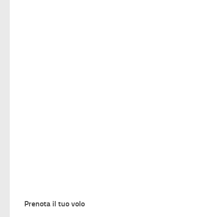
Prenota il tuo volo