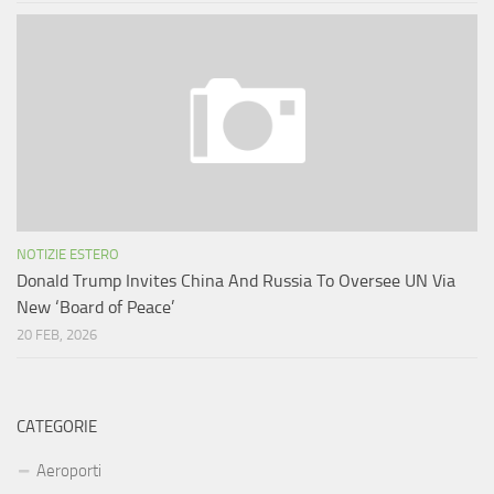
NOTIZIE ESTERO
Donald Trump Invites China And Russia To Oversee UN Via
New ‘Board of Peace’
20 FEB, 2026
CATEGORIE
Aeroporti