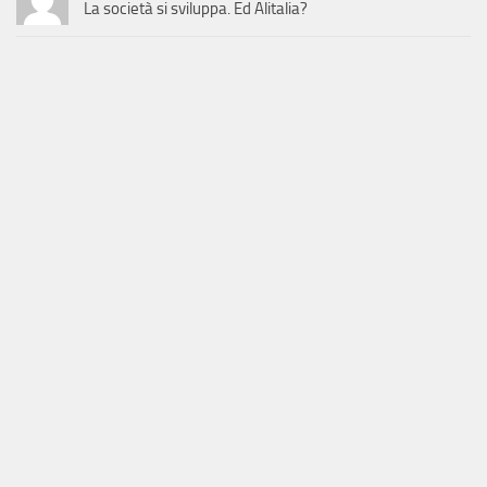
La società si sviluppa. Ed Alitalia?