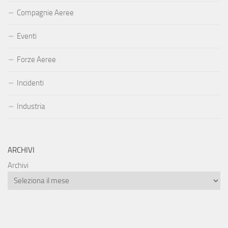
Compagnie Aeree
Eventi
Forze Aeree
Incidenti
Industria
ARCHIVI
Archivi