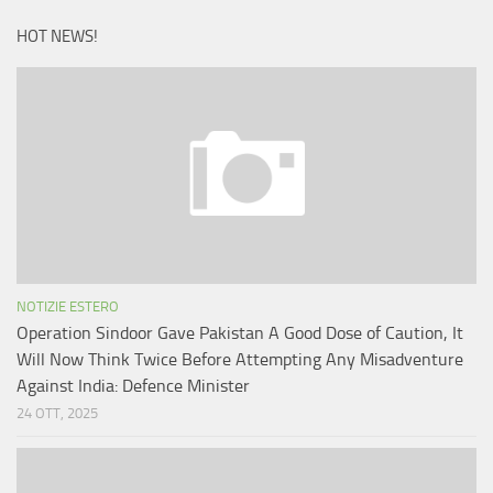
HOT NEWS!
NOTIZIE ESTERO
Operation Sindoor Gave Pakistan A Good Dose of Caution, It
Will Now Think Twice Before Attempting Any Misadventure
Against India: Defence Minister
24 OTT, 2025