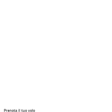
Prenota il tuo volo