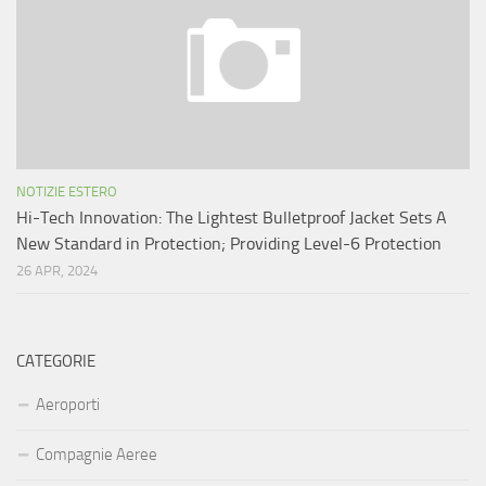
NOTIZIE ESTERO
Hi-Tech Innovation: The Lightest Bulletproof Jacket Sets A
New Standard in Protection; Providing Level-6 Protection
26 APR, 2024
CATEGORIE
Aeroporti
Compagnie Aeree