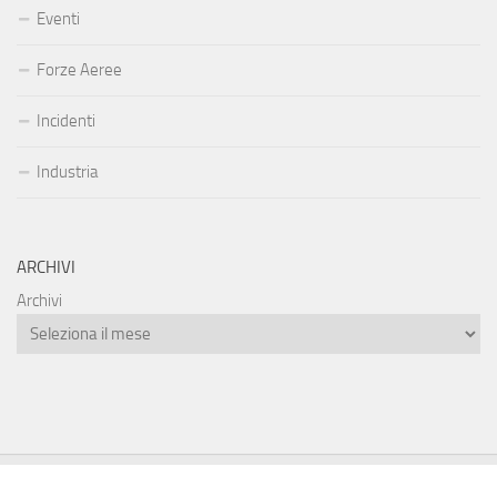
Eventi
Forze Aeree
Incidenti
Industria
ARCHIVI
Archivi