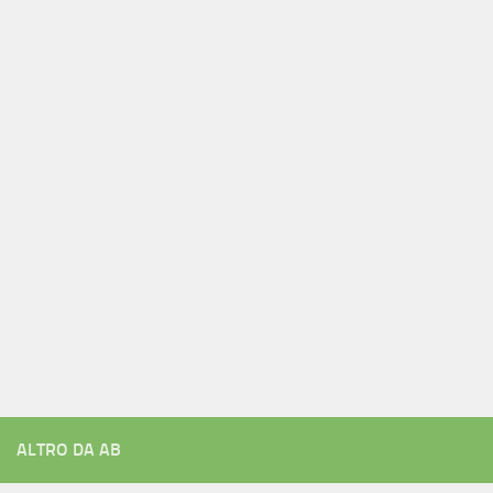
ALTRO DA AB