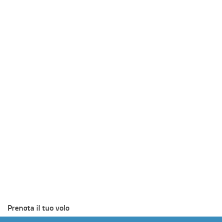
Prenota il tuo volo