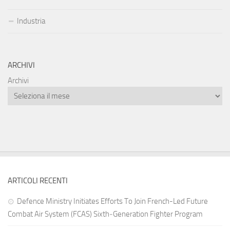
Industria
ARCHIVI
Archivi
ARTICOLI RECENTI
Defence Ministry Initiates Efforts To Join French-Led Future
Combat Air System (FCAS) Sixth‑Generation Fighter Program