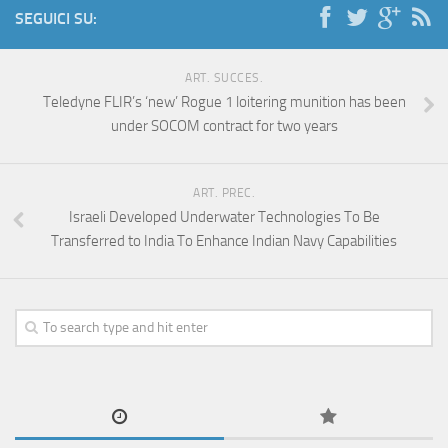
SEGUICI SU:
ART. SUCCES.
Teledyne FLIR’s ‘new’ Rogue 1 loitering munition has been
under SOCOM contract for two years
ART. PREC.
Israeli Developed Underwater Technologies To Be
Transferred to India To Enhance Indian Navy Capabilities