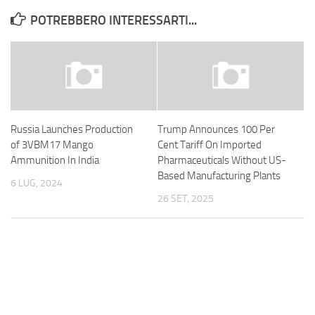
POTREBBERO INTERESSARTI...
Russia Launches Production
Trump Announces 100 Per
of 3VBM17 Mango
Cent Tariff On Imported
Ammunition In India
Pharmaceuticals Without US-
Based Manufacturing Plants
6 LUG, 2024
26 SET, 2025