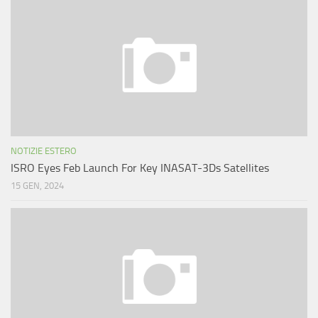
NOTIZIE ESTERO
ISRO Eyes Feb Launch For Key INASAT-3Ds Satellites
15 GEN, 2024