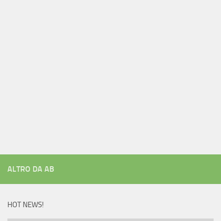
ALTRO DA AB
HOT NEWS!