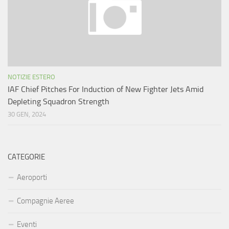
NOTIZIE ESTERO
IAF Chief Pitches For Induction of New Fighter Jets Amid
Depleting Squadron Strength
30 GEN, 2024
CATEGORIE
Aeroporti
Compagnie Aeree
Eventi