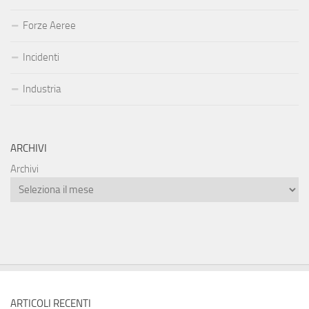
Forze Aeree
Incidenti
Industria
ARCHIVI
Archivi
ARTICOLI RECENTI