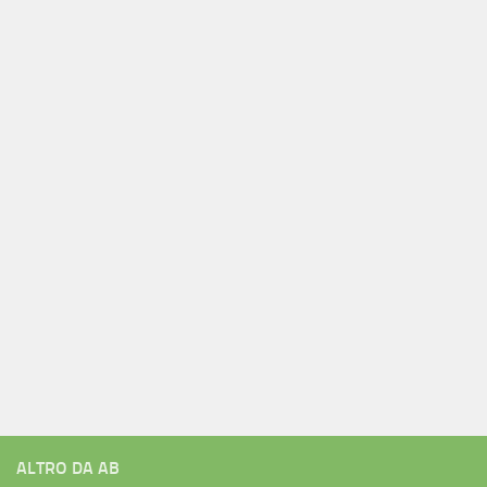
ALTRO DA AB