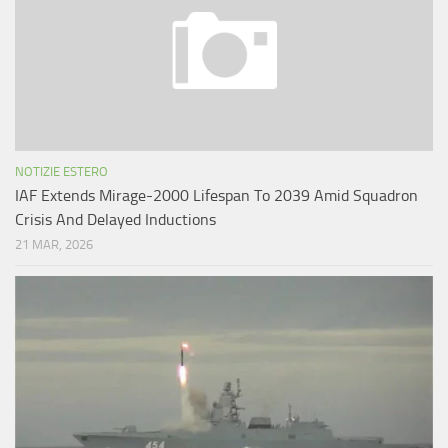
NOTIZIE ESTERO
IAF Extends Mirage-2000 Lifespan To 2039 Amid Squadron
Crisis And Delayed Inductions
21 MAR, 2026