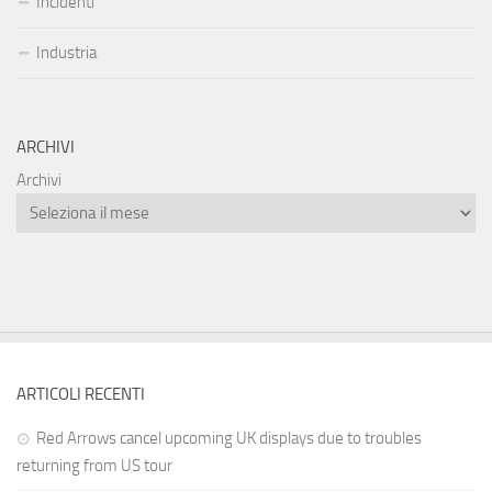
Incidenti
Industria
ARCHIVI
Archivi
ARTICOLI RECENTI
Red Arrows cancel upcoming UK displays due to troubles
returning from US tour