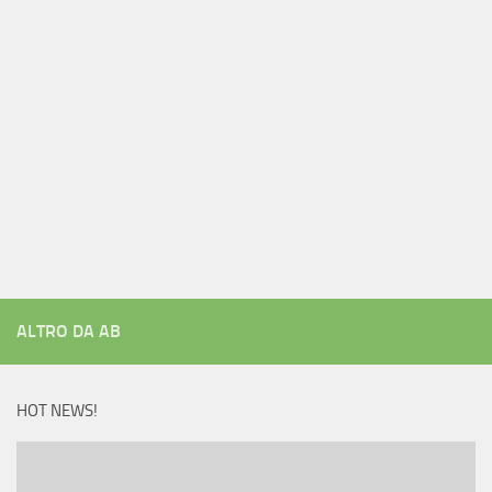
ALTRO DA AB
HOT NEWS!