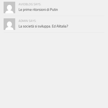
AVIOBLOG SAYS:
Le prime ritorsioni di Putin
ADMIN SAYS:
La società si sviluppa. Ed Alitalia?