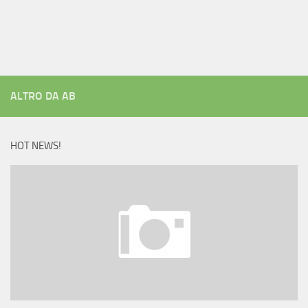
ALTRO DA AB
HOT NEWS!