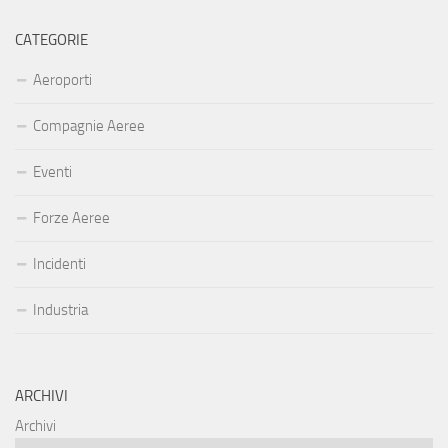
CATEGORIE
Aeroporti
Compagnie Aeree
Eventi
Forze Aeree
Incidenti
Industria
ARCHIVI
Archivi