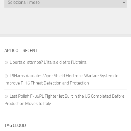
ARTICOLI RECENTI
Libertà di stampa? L’Italia è dietro l’Ucraina
L3Harris Validates Viper Shield Electronic Warfare System to
Improve F-16 Threat Detection and Protection
Last Polish F-35PL Fighter Jet Built in the US Completed Before
Production Moves to Italy
TAG CLOUD