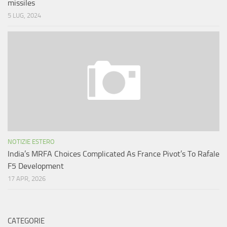
missiles
5 LUG, 2024
NOTIZIE ESTERO
India’s MRFA Choices Complicated As France Pivot’s To Rafale
F5 Development
17 APR, 2026
CATEGORIE