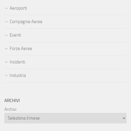
Aeroporti
Compagnie Aeree
Eventi
Forze Aeree
Incidenti
Industria
ARCHIVI
Archivi