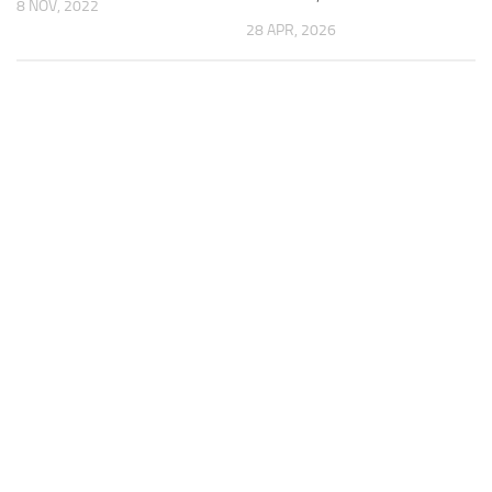
8 NOV, 2022
28 APR, 2026