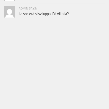
ADMIN SAYS:
La società si sviluppa. Ed Alitalia?