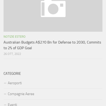
NOTIZIE ESTERO
Australian Budgets A$270 Bn for Defense to 2030, Commits
to 2% of GDP Goal
26 OTT, 2022
CATEGORIE
Aeroporti
Compagnie Aeree
Eventi