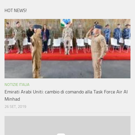
HOT NEWS!
NOTIZIE ITALIA
Emirati Arabi Uniti: cambio di comando alla Task Force Air Al
Minhad
26 SET, 2019