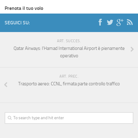
Prenota il tuo volo
SEGUICI SU:
ART. SUCCES.
Qatar Airways: l’Hamad International Airport è pienamente
operativo
ART. PREC.
Trasporto aereo: CCNL, firmata parte controllo traffico