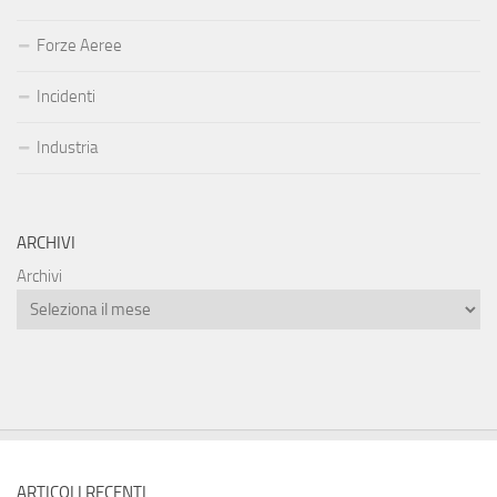
Forze Aeree
Incidenti
Industria
ARCHIVI
Archivi
ARTICOLI RECENTI