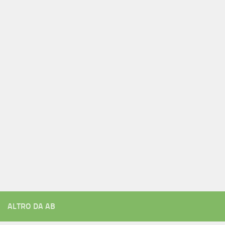
ALTRO DA AB