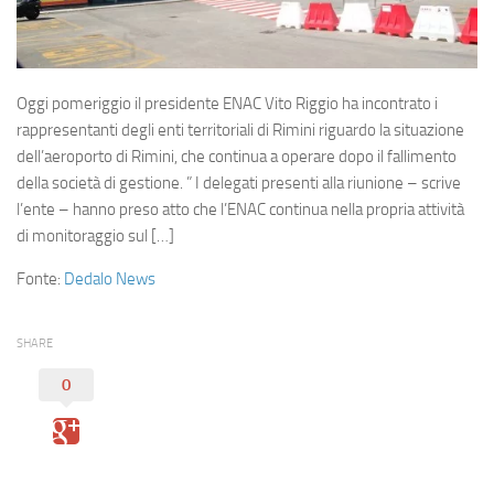
Eventi
Oggi pomeriggio il presidente ENAC Vito Riggio ha incontrato i
rappresentanti degli enti territoriali di Rimini riguardo la situazione
dell’aeroporto di Rimini, che continua a operare dopo il fallimento
della società di gestione. ” I delegati presenti alla riunione – scrive
l’ente – hanno preso atto che l’ENAC continua nella propria attività
di monitoraggio sul […]
Fonte:
Dedalo News
SHARE
0