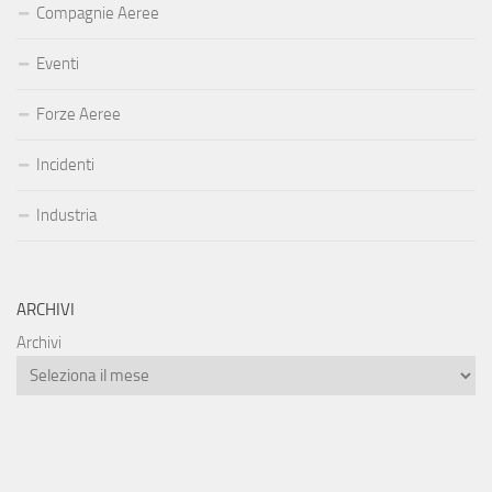
Compagnie Aeree
Eventi
Forze Aeree
Incidenti
Industria
ARCHIVI
Archivi