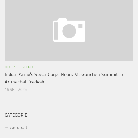
NOTIZIE ESTERO
Indian Army’s Spear Corps Nears Mt Gorichen Summit In
Arunachal Pradesh
16 SET, 2025
CATEGORIE
Aeroporti