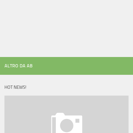
ALTRO DA AB
HOT NEWS!