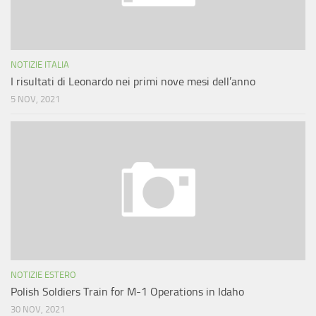
NOTIZIE ITALIA
I risultati di Leonardo nei primi nove mesi dell’anno
5 NOV, 2021
NOTIZIE ESTERO
Polish Soldiers Train for M-1 Operations in Idaho
30 NOV, 2021