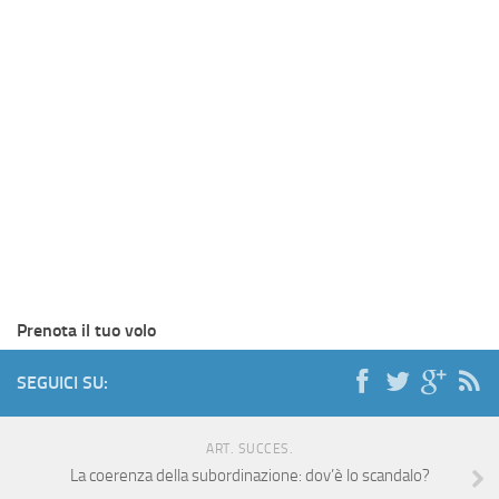
Prenota il tuo volo
SEGUICI SU:
ART. SUCCES.
La coerenza della subordinazione: dov’è lo scandalo?