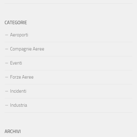
CATEGORIE
Aeroporti
Compagnie Aeree
Eventi
Forze Aeree
Incidenti
Industria
ARCHIVI