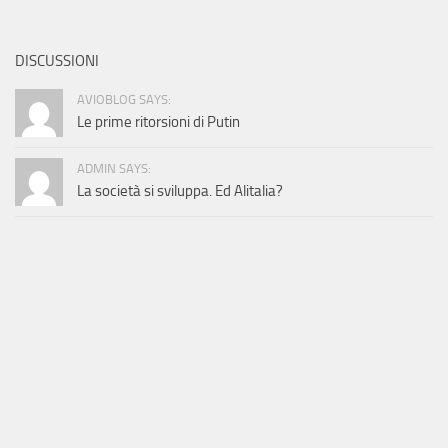
DISCUSSIONI
AVIOBLOG SAYS:
Le prime ritorsioni di Putin
ADMIN SAYS:
La società si sviluppa. Ed Alitalia?