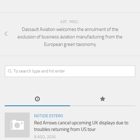
ART. PREC.
Dassault Aviation welcomes the annulment of the
exclusion of business aviation manufacturing from the
European green taxonomy
NOTIZIE ESTERO
Red Arrows cancel upcoming UK displays due to
troubles returning from US tour
9 AGO, 2026