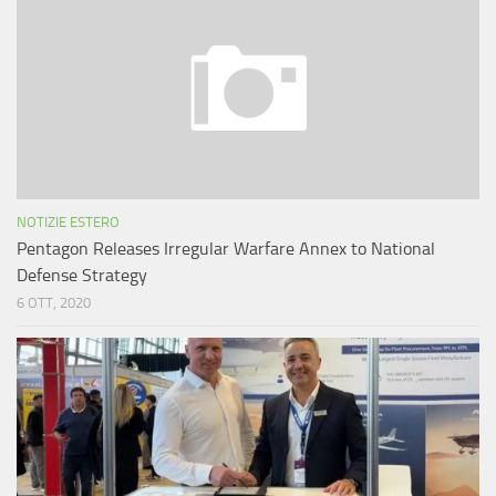
NOTIZIE ESTERO
Pentagon Releases Irregular Warfare Annex to National
Defense Strategy
6 OTT, 2020