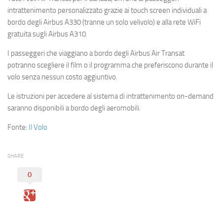
intrattenimento personalizzato grazie ai touch screen individuali a
bordo degli Airbus A330 (tranne un solo velivolo) e alla rete WiFi
gratuita sugli Airbus A310.
I passeggeri che viaggiano a bordo degli Airbus Air Transat
potranno scegliere il film o il programma che preferiscono durante il
volo senza nessun costo aggiuntivo.
Le istruzioni per accedere al sistema di intrattenimento on-demand
saranno disponibili a bordo degli aeromobili.
Fonte:
Il Volo
SHARE
0