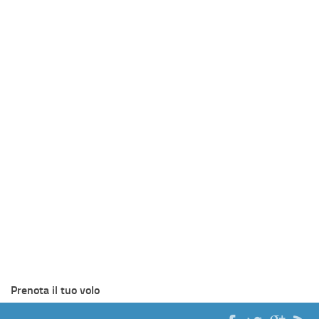
Prenota il tuo volo