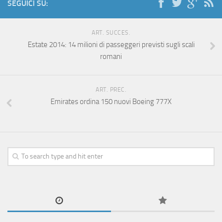
SEGUICI SU:
ART. SUCCES.
Estate 2014: 14 milioni di passeggeri previsti sugli scali
romani
ART. PREC.
Emirates ordina 150 nuovi Boeing 777X