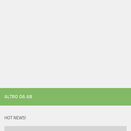
ALTRO DA AB
HOT NEWS!