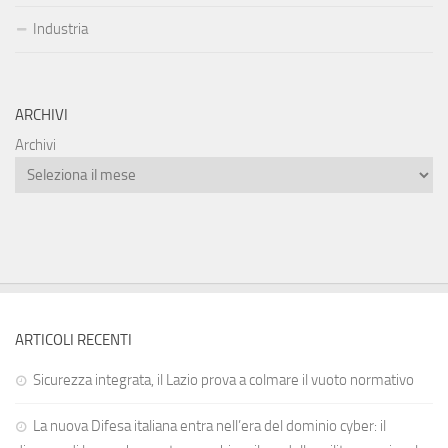
Industria
ARCHIVI
Archivi
ARTICOLI RECENTI
Sicurezza integrata, il Lazio prova a colmare il vuoto normativo
La nuova Difesa italiana entra nell’era del dominio cyber: il