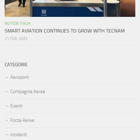
NOTIZIE ITALIA
SMART AVIATION CONTINUES TO GROW WITH TECNAM
21 FEB, 2025
CATEGORIE
Aeroporti
Compagnie Aeree
Eventi
Forze Aeree
Incidenti