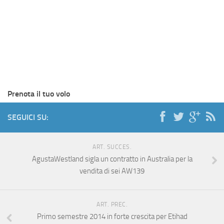
Prenota il tuo volo
SEGUICI SU:
ART. SUCCES.
AgustaWestland sigla un contratto in Australia per la
vendita di sei AW139
ART. PREC.
Primo semestre 2014 in forte crescita per Etihad