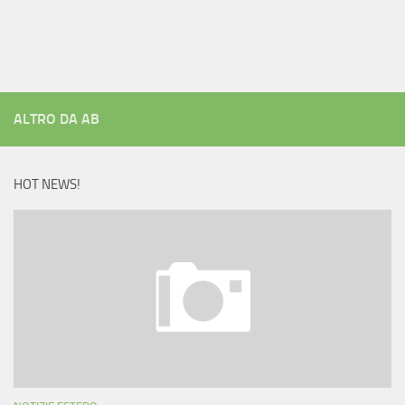
ALTRO DA AB
HOT NEWS!