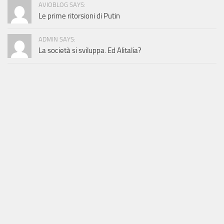
AVIOBLOG SAYS:
Le prime ritorsioni di Putin
ADMIN SAYS:
La società si sviluppa. Ed Alitalia?