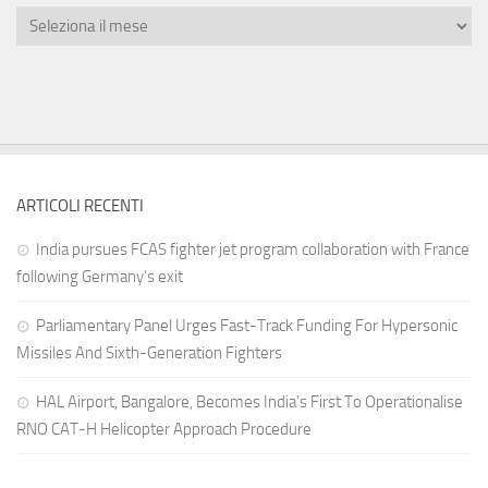
ARTICOLI RECENTI
India pursues FCAS fighter jet program collaboration with France
following Germany’s exit
Parliamentary Panel Urges Fast-Track Funding For Hypersonic
Missiles And Sixth-Generation Fighters
HAL Airport, Bangalore, Becomes India’s First To Operationalise
RNO CAT-H Helicopter Approach Procedure