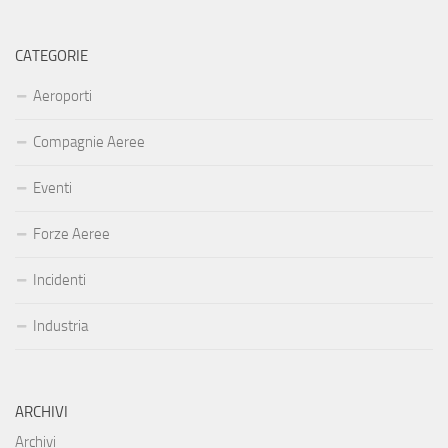
CATEGORIE
Aeroporti
Compagnie Aeree
Eventi
Forze Aeree
Incidenti
Industria
ARCHIVI
Archivi