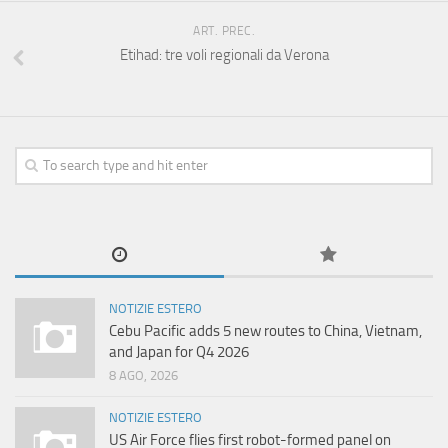
ART. PREC.
Etihad: tre voli regionali da Verona
NOTIZIE ESTERO
Cebu Pacific adds 5 new routes to China, Vietnam,
and Japan for Q4 2026
8 AGO, 2026
NOTIZIE ESTERO
US Air Force flies first robot-formed panel on