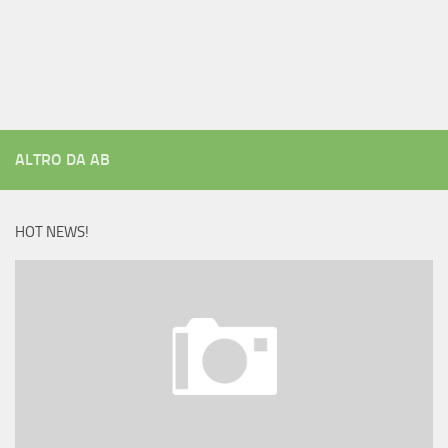
ALTRO DA AB
HOT NEWS!