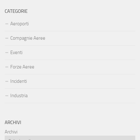
CATEGORIE
Aeroporti
Compagnie Aeree
Eventi
Forze Aeree
Incidenti
Industria
ARCHIVI
Archivi