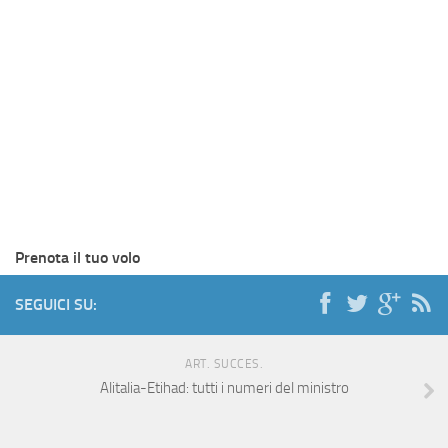
Prenota il tuo volo
SEGUICI SU:
ART. SUCCES.
Alitalia-Etihad: tutti i numeri del ministro