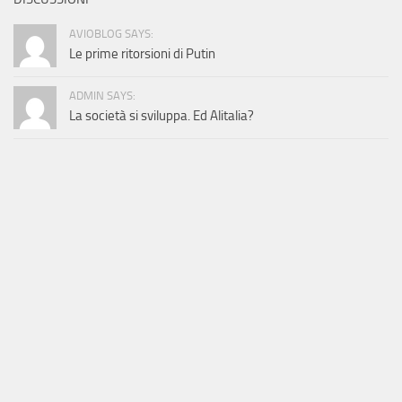
AVIOBLOG SAYS:
Le prime ritorsioni di Putin
ADMIN SAYS:
La società si sviluppa. Ed Alitalia?