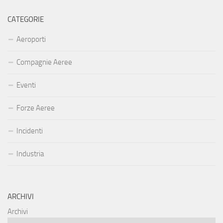
CATEGORIE
Aeroporti
Compagnie Aeree
Eventi
Forze Aeree
Incidenti
Industria
ARCHIVI
Archivi