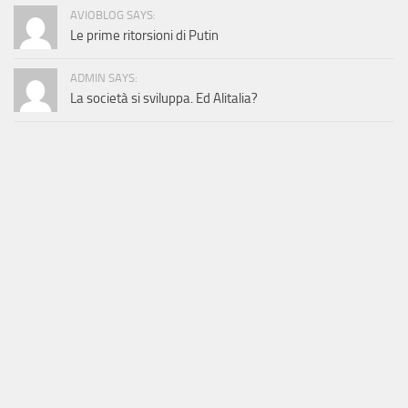
AVIOBLOG SAYS:
Le prime ritorsioni di Putin
ADMIN SAYS:
La società si sviluppa. Ed Alitalia?