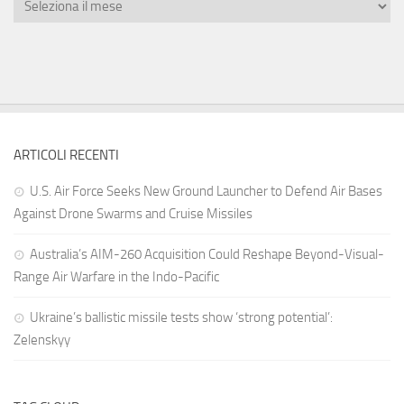
ARTICOLI RECENTI
U.S. Air Force Seeks New Ground Launcher to Defend Air Bases
Against Drone Swarms and Cruise Missiles
Australia’s AIM-260 Acquisition Could Reshape Beyond-Visual-
Range Air Warfare in the Indo-Pacific
Ukraine’s ballistic missile tests show ‘strong potential’:
Zelenskyy