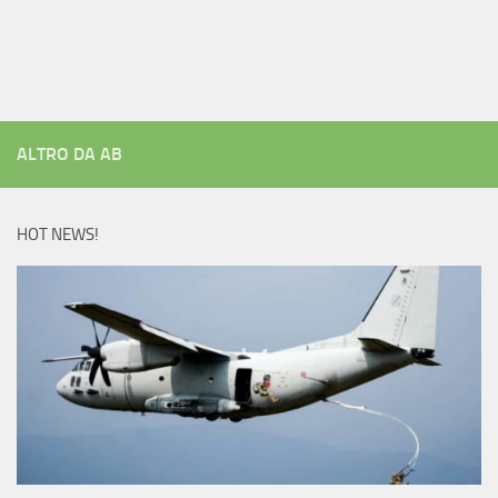
ALTRO DA AB
HOT NEWS!