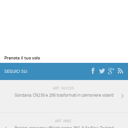
Prenota il tuo volo
SEGUICI SU:
ART. SUCCES.
Giordania: CN235 e 295 trasformati in cannoniere volanti
ART. PREC.