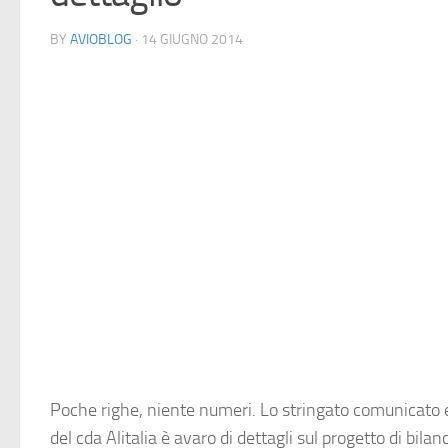
BY
AVIOBLOG
· 14 GIUGNO 2014
Poche righe, niente numeri. Lo stringato comunicato
del cda Alitalia è avaro di dettagli sul progetto di bilanc