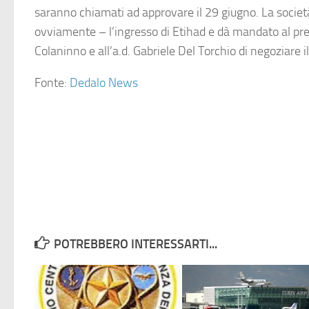
saranno chiamati ad approvare il 29 giugno. La socie
ovviamente – l’ingresso di Etihad e dà mandato al pr
Colaninno e all’a.d. Gabriele Del Torchio di negoziare i
Fonte:
Dedalo News
POTREBBERO INTERESSARTI...