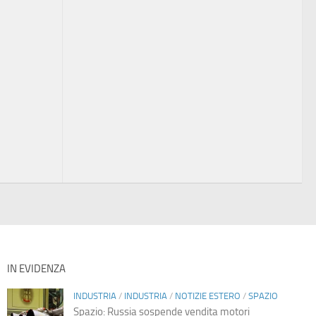
IN EVIDENZA
INDUSTRIA
/
INDUSTRIA
/
NOTIZIE ESTERO
/
SPAZIO
Spazio: Russia sospende vendita motori