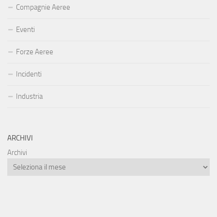
Compagnie Aeree
Eventi
Forze Aeree
Incidenti
Industria
ARCHIVI
Archivi