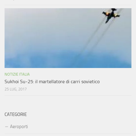
NOTIZIE ITALIA
Sukhoi Su-25: il martellatore di carri sovietico
25 LUG, 2017
CATEGORIE
Aeroporti