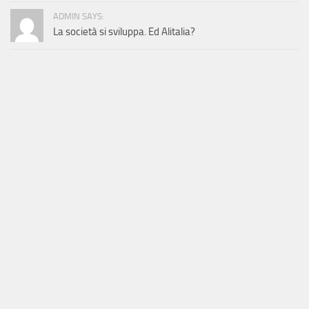
ADMIN SAYS:
La società si sviluppa. Ed Alitalia?