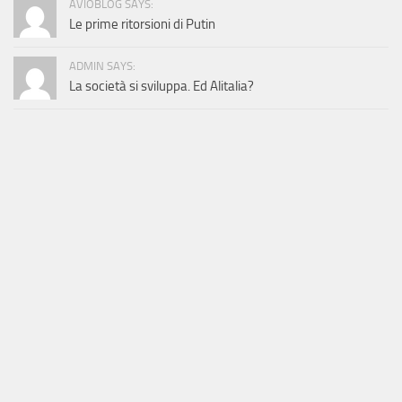
AVIOBLOG SAYS:
Le prime ritorsioni di Putin
ADMIN SAYS:
La società si sviluppa. Ed Alitalia?