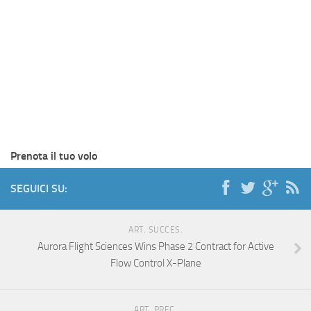
Prenota il tuo volo
SEGUICI SU:
ART. SUCCES.
Aurora Flight Sciences Wins Phase 2 Contract for Active
Flow Control X-Plane
ART. PREC.