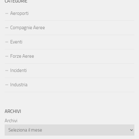
CATEGORIE
Aeroporti
Compagnie Aeree
Eventi
Forze Aeree
Incidenti
Industria
ARCHIVI
Archivi