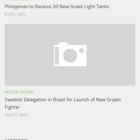
Philippines to Receive 20 New Israeli Light Tanks
8 GEN, 2022
NOTIZIE ESTERO
Swedish Delegation in Brazil for Launch of New Gripen
Fighter
24 OTT, 2020