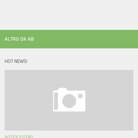
ALTRO DA AB
HOT NEWS!
NOTIZIE ESTERO