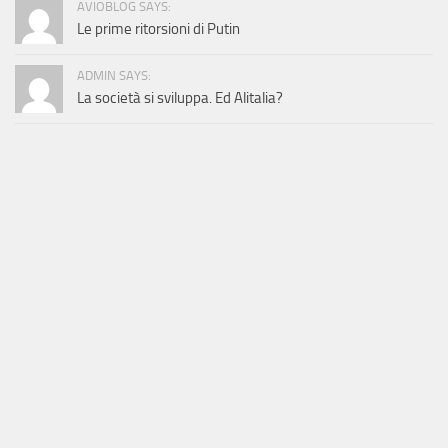
AVIOBLOG SAYS:
Le prime ritorsioni di Putin
ADMIN SAYS:
La società si sviluppa. Ed Alitalia?