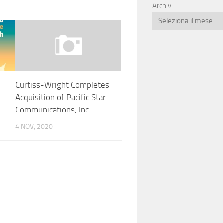
Archivi
Curtiss-Wright Completes
Acquisition of Pacific Star
Communications, Inc.
4 NOV, 2020