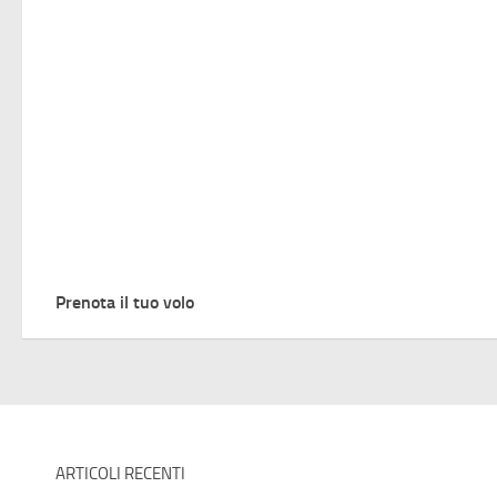
Prenota il tuo volo
ARTICOLI RECENTI