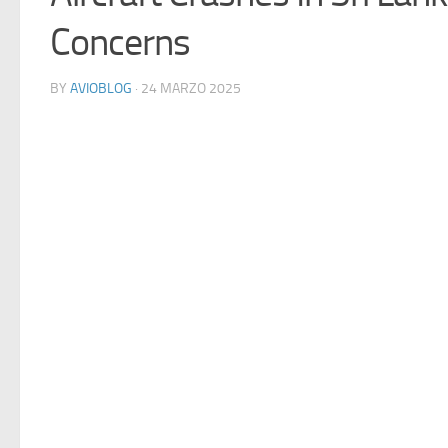
Concerns
BY
AVIOBLOG
· 24 MARZO 2025