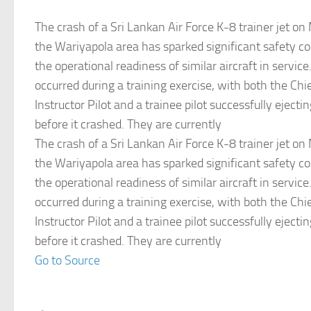
The crash of a Sri Lankan Air Force K-8 trainer jet on
the Wariyapola area has sparked significant safety c
the operational readiness of similar aircraft in service
occurred during a training exercise, with both the Chi
Instructor Pilot and a trainee pilot successfully ejecti
before it crashed. They are currently
The crash of a Sri Lankan Air Force K-8 trainer jet on
the Wariyapola area has sparked significant safety c
the operational readiness of similar aircraft in service
occurred during a training exercise, with both the Chi
Instructor Pilot and a trainee pilot successfully ejecti
before it crashed. They are currently
Go to Source