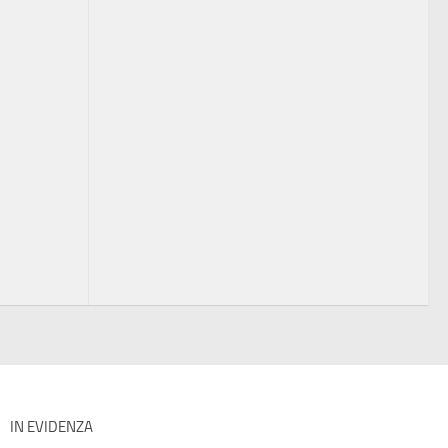
IN EVIDENZA