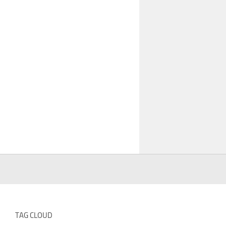
TAG CLOUD