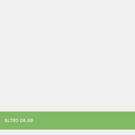
ALTRO DA AB