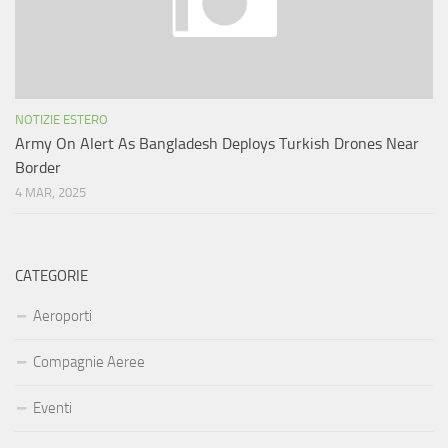
NOTIZIE ESTERO
Army On Alert As Bangladesh Deploys Turkish Drones Near
Border
4 MAR, 2025
CATEGORIE
Aeroporti
Compagnie Aeree
Eventi