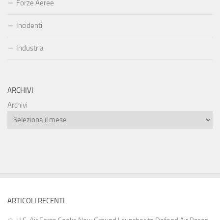
Forze Aeree
Incidenti
Industria
ARCHIVI
Archivi
ARTICOLI RECENTI