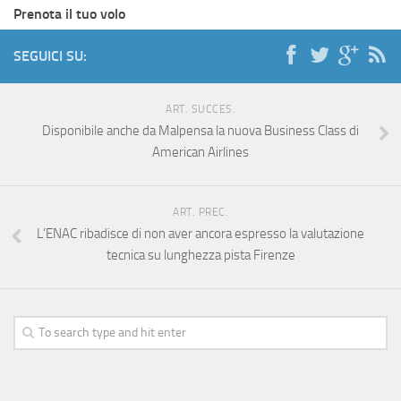
Prenota il tuo volo
SEGUICI SU:
ART. SUCCES.
Disponibile anche da Malpensa la nuova Business Class di
American Airlines
ART. PREC.
L’ENAC ribadisce di non aver ancora espresso la valutazione
tecnica su lunghezza pista Firenze