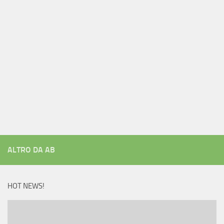
ALTRO DA AB
HOT NEWS!