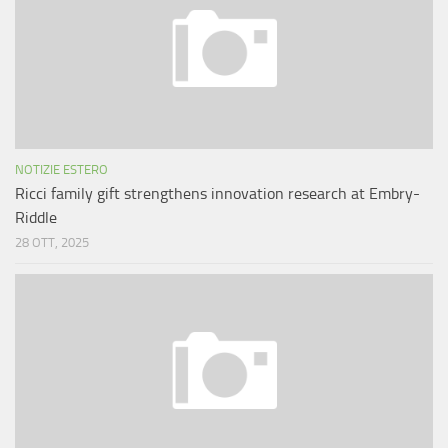
NOTIZIE ESTERO
Ricci family gift strengthens innovation research at Embry-
Riddle
28 OTT, 2025