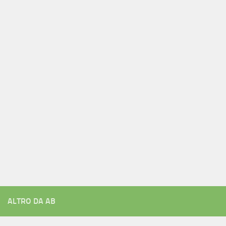
ALTRO DA AB