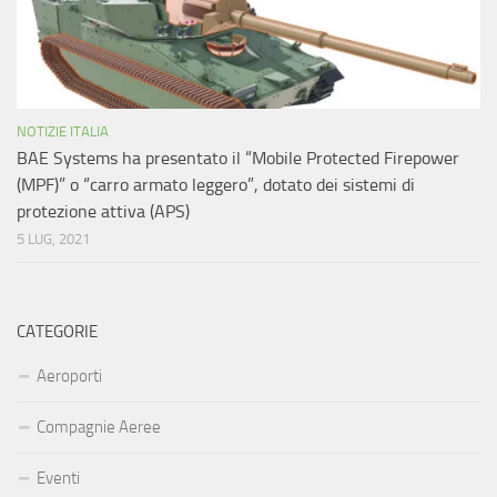
NOTIZIE ITALIA
BAE Systems ha presentato il “Mobile Protected Firepower
(MPF)” o “carro armato leggero”, dotato dei sistemi di
protezione attiva (APS)
5 LUG, 2021
CATEGORIE
Aeroporti
Compagnie Aeree
Eventi