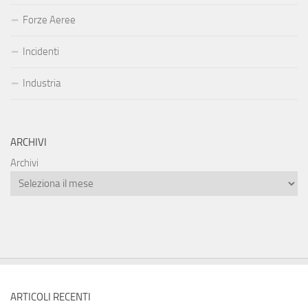
Forze Aeree
Incidenti
Industria
ARCHIVI
Archivi
ARTICOLI RECENTI