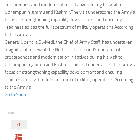
Eventi
preparedness and modernisation initiatives during his visit to
Udhampur in Jammu and Kashmir.The visit underscored the Army’s
focus on strengthening capability development and ensuring
readiness across the full spectrum of military operations.According
to the Army’s
General Upendra Dwivedi, the Chief of Army Staff, has undertaken
a significant review of the Northern Command’s operational
preparedness and modernisation initiatives during his visit to
Udhampur in Jammu and Kashmir.The visit underscored the Army’s
focus on strengthening capability development and ensuring
readiness across the full spectrum of military operations.According
to the Army’s
Go to Source
SHARE
0