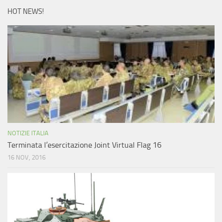
HOT NEWS!
NOTIZIE ITALIA
Terminata l’esercitazione Joint Virtual Flag 16
16 NOV, 2016