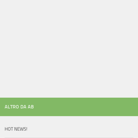
ALTRO DA AB
HOT NEWS!