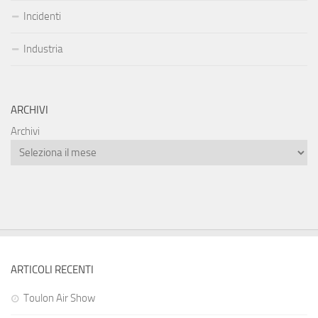
Incidenti
Industria
ARCHIVI
Archivi
ARTICOLI RECENTI
Toulon Air Show