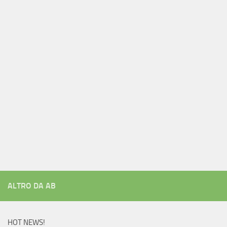
ALTRO DA AB
HOT NEWS!