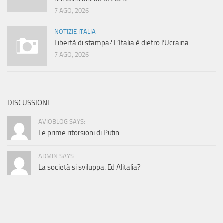
7 AGO, 2026
NOTIZIE ITALIA
Libertà di stampa? L’Italia è dietro l’Ucraina
7 AGO, 2026
DISCUSSIONI
AVIOBLOG SAYS:
Le prime ritorsioni di Putin
ADMIN SAYS:
La società si sviluppa. Ed Alitalia?