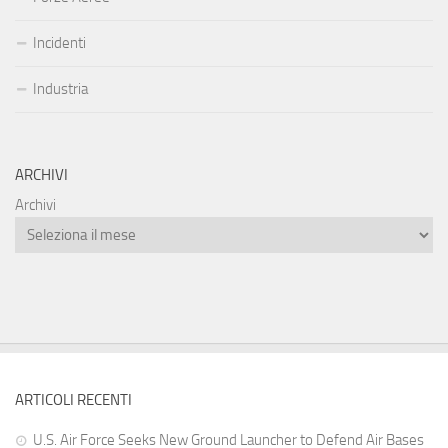
Incidenti
Industria
ARCHIVI
Archivi
ARTICOLI RECENTI
U.S. Air Force Seeks New Ground Launcher to Defend Air Bases