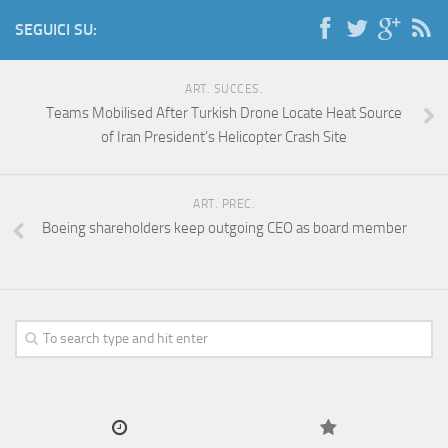
SEGUICI SU:
ART. SUCCES.
Teams Mobilised After Turkish Drone Locate Heat Source
of Iran President’s Helicopter Crash Site
ART. PREC.
Boeing shareholders keep outgoing CEO as board member