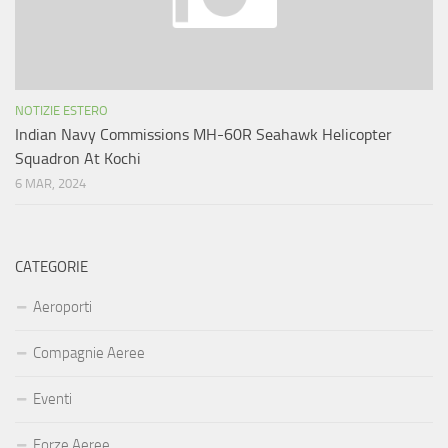
NOTIZIE ESTERO
Indian Navy Commissions MH-60R Seahawk Helicopter
Squadron At Kochi
6 MAR, 2024
CATEGORIE
Aeroporti
Compagnie Aeree
Eventi
Forze Aeree