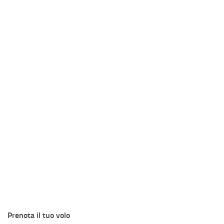
Prenota il tuo volo