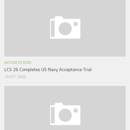
NOTIZIE ESTERO
LCS 26 Completes US Navy Acceptance Trial
10 OTT, 2020