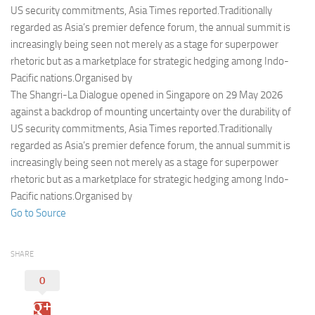
Eventi
US security commitments, Asia Times reported.Traditionally
regarded as Asia’s premier defence forum, the annual summit is
increasingly being seen not merely as a stage for superpower
rhetoric but as a marketplace for strategic hedging among Indo-
Pacific nations.Organised by
The Shangri-La Dialogue opened in Singapore on 29 May 2026
against a backdrop of mounting uncertainty over the durability of
US security commitments, Asia Times reported.Traditionally
regarded as Asia’s premier defence forum, the annual summit is
increasingly being seen not merely as a stage for superpower
rhetoric but as a marketplace for strategic hedging among Indo-
Pacific nations.Organised by
Go to Source
SHARE
0