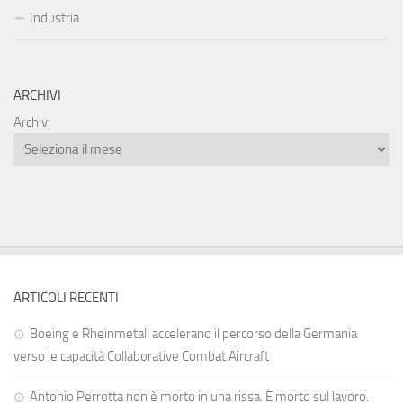
Industria
ARCHIVI
Archivi
ARTICOLI RECENTI
Boeing e Rheinmetall accelerano il percorso della Germania
verso le capacità Collaborative Combat Aircraft
Antonio Perrotta non è morto in una rissa. È morto sul lavoro.