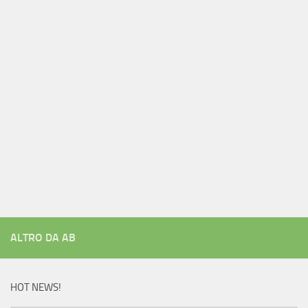
ALTRO DA AB
HOT NEWS!