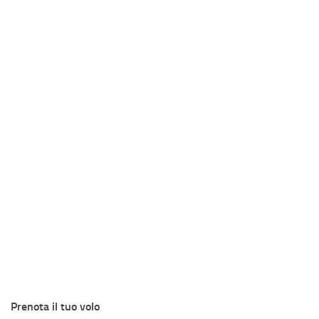
Prenota il tuo volo