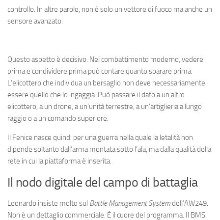
controllo. In altre parole, non è solo un vettore di fuoco ma anche un
sensore avanzato.
Questo aspetto è decisivo. Nel combattimento moderno, vedere
prima e condividere prima può contare quanto sparare prima.
L’elicottero che individua un bersaglio non deve necessariamente
essere quello che lo ingaggia. Può passare il dato a un altro
elicottero, a un drone, a un’unità terrestre, a un’artiglieria a lungo
raggio o a un comando superiore.
Il Fenice nasce quindi per una guerra nella quale la letalità non
dipende soltanto dall’arma montata sotto l’ala, ma dalla qualità della
rete in cui la piattaforma è inserita.
Il nodo digitale del campo di battaglia
Leonardo insiste molto sul
Battle Management System
dell’AW249.
Non è un dettaglio commerciale. È il cuore del programma. Il BMS