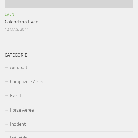
EVENTI
Calendario Eventi
12 MAG, 2014
CATEGORIE
Aeroporti
Compagnie Aeree
Eventi
Forze Aeree
Incidenti