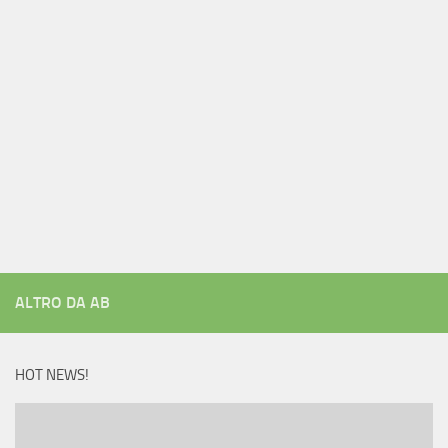
ALTRO DA AB
HOT NEWS!