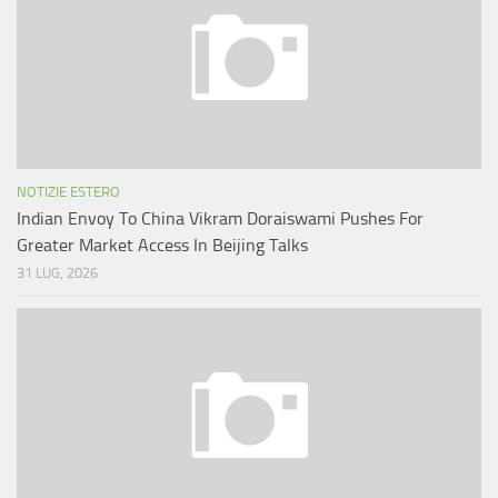
NOTIZIE ESTERO
Indian Envoy To China Vikram Doraiswami Pushes For
Greater Market Access In Beijing Talks
31 LUG, 2026