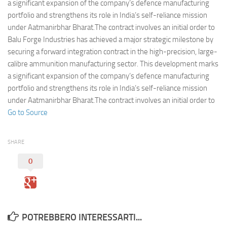
Eventi
a significant expansion of the company’s defence manufacturing
portfolio and strengthens its role in India’s self-reliance mission
under Aatmanirbhar Bharat.The contract involves an initial order to
Balu Forge Industries has achieved a major strategic milestone by
securing a forward integration contract in the high-precision, large-
calibre ammunition manufacturing sector. This development marks
a significant expansion of the company’s defence manufacturing
portfolio and strengthens its role in India’s self-reliance mission
under Aatmanirbhar Bharat.The contract involves an initial order to
Go to Source
SHARE
0
POTREBBERO INTERESSARTI...