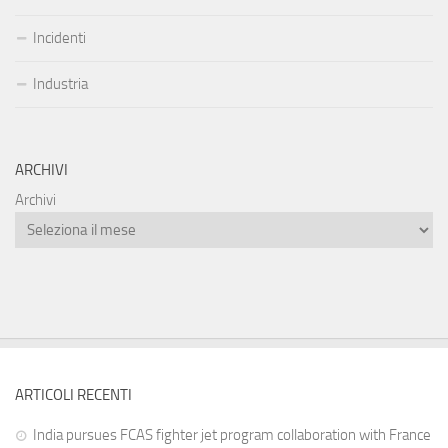
Incidenti
Industria
ARCHIVI
Archivi
ARTICOLI RECENTI
India pursues FCAS fighter jet program collaboration with France