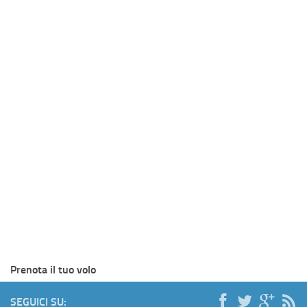
Prenota il tuo volo
SEGUICI SU: