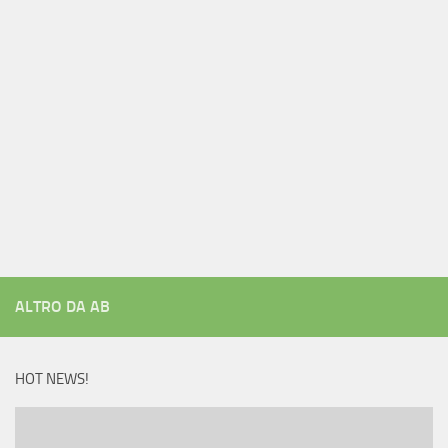
ALTRO DA AB
HOT NEWS!