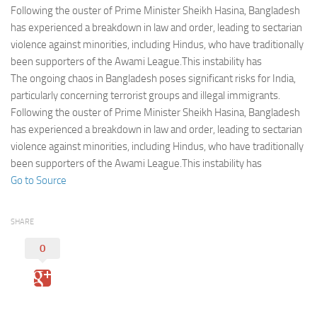
Eventi
Following the ouster of Prime Minister Sheikh Hasina, Bangladesh
has experienced a breakdown in law and order, leading to sectarian
violence against minorities, including Hindus, who have traditionally
been supporters of the Awami League.This instability has
The ongoing chaos in Bangladesh poses significant risks for India,
particularly concerning terrorist groups and illegal immigrants.
Following the ouster of Prime Minister Sheikh Hasina, Bangladesh
has experienced a breakdown in law and order, leading to sectarian
violence against minorities, including Hindus, who have traditionally
been supporters of the Awami League.This instability has
Go to Source
SHARE
0