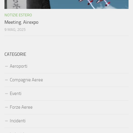
NOTIZIE ESTERO
Meeting. Airexpo
9 MAG, 2025
CATEGORIE
Aeroporti
Compagnie Aeree
Eventi
Forze Aeree
Incidenti