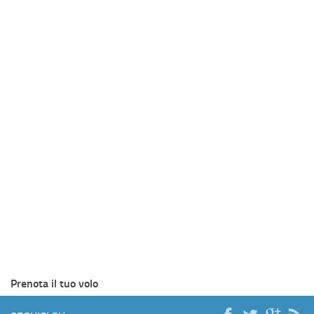
Prenota il tuo volo