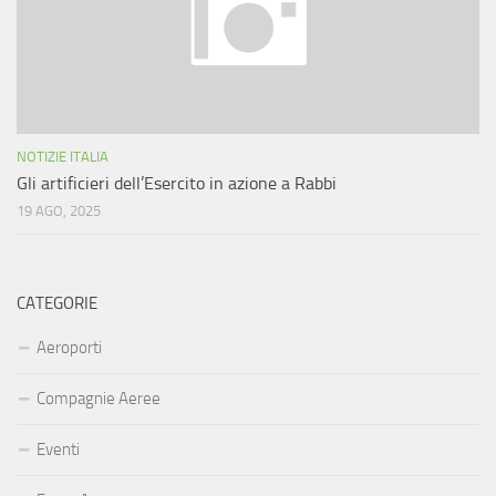
NOTIZIE ITALIA
Gli artificieri dell’Esercito in azione a Rabbi
19 AGO, 2025
CATEGORIE
Aeroporti
Compagnie Aeree
Eventi