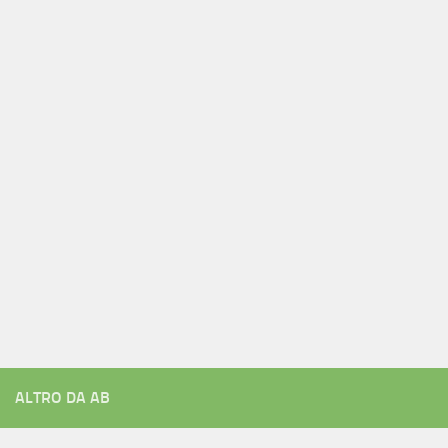
ALTRO DA AB