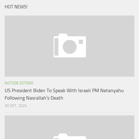
HOT NEWS!
NOTIZIE ESTERO
US President Biden To Speak With Israeli PM Netanyahu
Following Nasrallah’s Death
30 SET, 2024