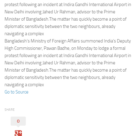
Eventi
protest following an incident at Indira Gandhi International Airport in
New Delhi involving Jahed Ur Rahman, advisor to the Prime
Minister of Bangladesh.The matter has quickly become a point of
diplomatic sensitivity between the two neighbours, already
navigating a complex
Bangladesh’s Ministry of Foreign Affairs summoned India’s Deputy
High Commissioner, Pawan Badhe, on Monday to lodge a formal
protest following an incident at Indira Gandhi International Airport in
New Delhi involving Jahed Ur Rahman, advisor to the Prime
Minister of Bangladesh.The matter has quickly become a point of
diplomatic sensitivity between the two neighbours, already
navigating a complex
Go to Source
SHARE
0