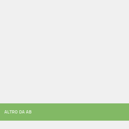
ALTRO DA AB