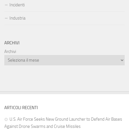
Incidenti
Industria
ARCHIVI
Archivi
ARTICOLI RECENTI
U.S. Air Force Seeks New Ground Launcher to Defend Air Bases
Against Drone Swarms and Cruise Missiles