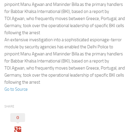
Eventi
pinpoint Manu Agwan and Maninder Billa as the primary handlers
for Babbar Khalsa International (BKI), based on a report by
TOI.Agwan, who frequently moves between Greece, Portugal, and
Germany, took over the operational leadership of specific BKI cells
following the arrest
An extensive investigation into a sophisticated espionage-terror
module by security agencies has enabled the Delhi Police to
pinpoint Manu Agwan and Maninder Billa as the primary handlers
for Babbar Khalsa International (BKI), based on a report by
TOI.Agwan, who frequently moves between Greece, Portugal, and
Germany, took over the operational leadership of specific BKI cells
following the arrest
Go to Source
SHARE
0