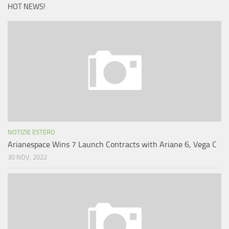
HOT NEWS!
NOTIZIE ESTERO
Arianespace Wins 7 Launch Contracts with Ariane 6, Vega C
30 NOV, 2022