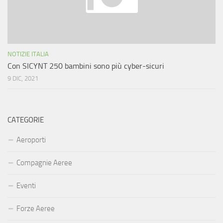
NOTIZIE ITALIA
Con SICYNT 250 bambini sono più cyber-sicuri
9 DIC, 2021
CATEGORIE
Aeroporti
Compagnie Aeree
Eventi
Forze Aeree