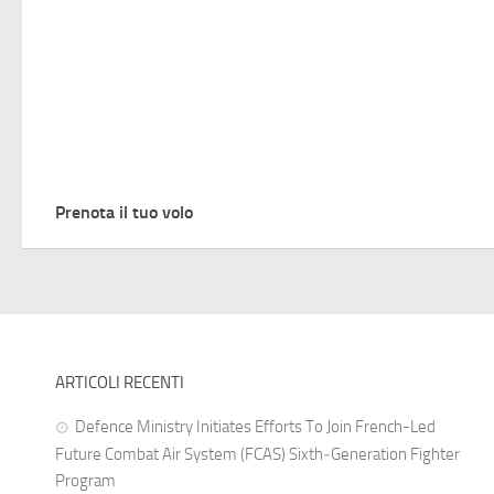
Prenota il tuo volo
ARTICOLI RECENTI
Defence Ministry Initiates Efforts To Join French-Led
Future Combat Air System (FCAS) Sixth‑Generation Fighter
Program