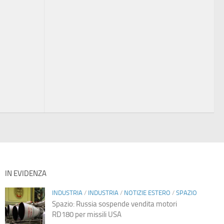
IN EVIDENZA
INDUSTRIA
/
INDUSTRIA
/
NOTIZIE ESTERO
/
SPAZIO
Spazio: Russia sospende vendita motori
RD180 per missili USA