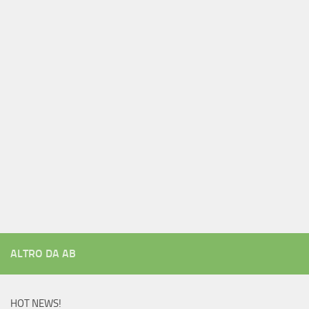
ALTRO DA AB
HOT NEWS!