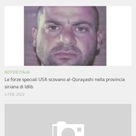
NOTIZIE ITALIA
Le forze speciali USA scovano al-Qurayashi nella provincia
siriana di Idlib
4 FEB, 2022