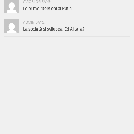
AVIOBLOG SAYS:
Le prime ritorsioni di Putin
ADMIN SAYS:
La società si sviluppa. Ed Alitalia?