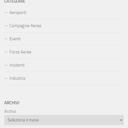
CATEGORIE
Aeroporti
Compagnie Aeree
Eventi
Forze Aeree
Incidenti
Industria
ARCHIVI
Archivi