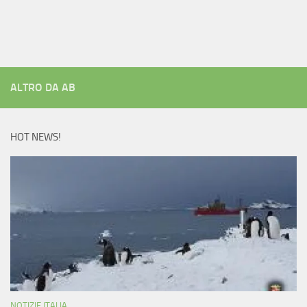
ALTRO DA AB
HOT NEWS!
NOTIZIE ITALIA