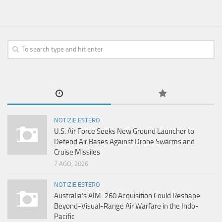
NOTIZIE ESTERO
U.S. Air Force Seeks New Ground Launcher to
Defend Air Bases Against Drone Swarms and
Cruise Missiles
7 AGO, 2026
NOTIZIE ESTERO
Australia’s AIM-260 Acquisition Could Reshape
Beyond-Visual-Range Air Warfare in the Indo-
Pacific