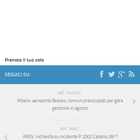
Prenota il tuo volo
SEGUICI SU:
ART. SUCCES.
Milano: aeroporto Bresso, comuni preoccupati per gara
gestione in agosto
ART. PREC.
ANSV: inchiesta su incidente P.2002 Catania 28/7