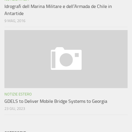
Idrografi dell Marina Militare e dell’Armada de Chile in
Antartide
9 MAG, 2016
NOTIZIE ESTERO
GDELS to Deliver Mobile Bridge Systems to Georgia
23 GIU, 2023