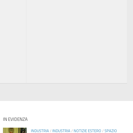
IN EVIDENZA
INDUSTRIA
/
INDUSTRIA
/
NOTIZIE ESTERO
/
SPAZIO