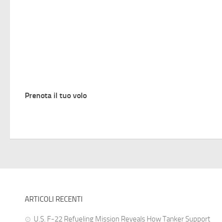
Prenota il tuo volo
ARTICOLI RECENTI
U.S. F-22 Refueling Mission Reveals How Tanker Support