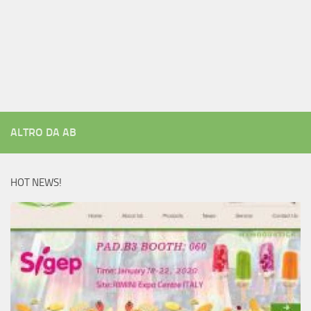
ALTRO DA AB
HOT NEWS!