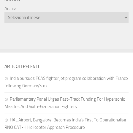
Archivi
ARTICOLI RECENTI
India pursues FCAS fighter jet program collaboration with France
following Germany’s exit
Parliamentary Panel Urges Fast-Track Funding For Hypersonic
Missiles And Sixth-Generation Fighters
HAL Airport, Bangalore, Becomes India’s First To Operationalise
RNO CAT-H Helicopter Approach Procedure