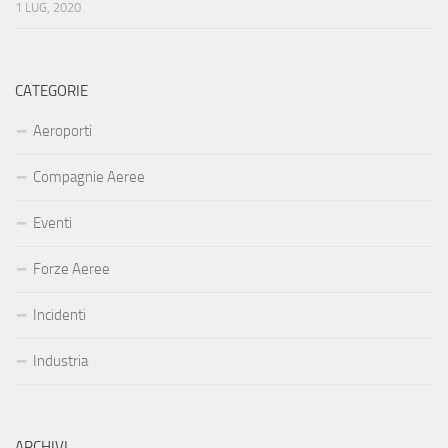
1 LUG, 2020
CATEGORIE
Aeroporti
Compagnie Aeree
Eventi
Forze Aeree
Incidenti
Industria
ARCHIVI