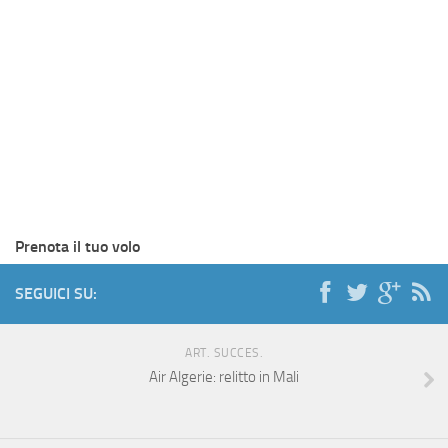
Prenota il tuo volo
SEGUICI SU:
ART. SUCCES.
Air Algerie: relitto in Mali