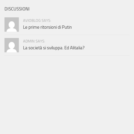
DISCUSSIONI
AVIOBLOG SAYS:
Le prime ritorsioni di Putin
ADMIN SAYS:
La società si sviluppa. Ed Alitalia?