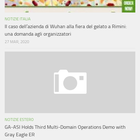
NOTIZIE ITALIA
Il caso dell’azienda di Wuhan alla fiera del gelato a Rimini:
una domanda agli organizzatori
27 MAR, 2020
NOTIZIE ESTERO
GA-ASI Holds Third Multi-Domain Operations Demo with
Gray Eagle ER