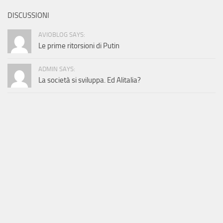
DISCUSSIONI
AVIOBLOG SAYS:
Le prime ritorsioni di Putin
ADMIN SAYS:
La società si sviluppa. Ed Alitalia?