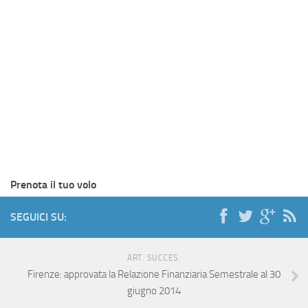
Prenota il tuo volo
SEGUICI SU:
ART. SUCCES.
Firenze: approvata la Relazione Finanziaria Semestrale al 30
giugno 2014