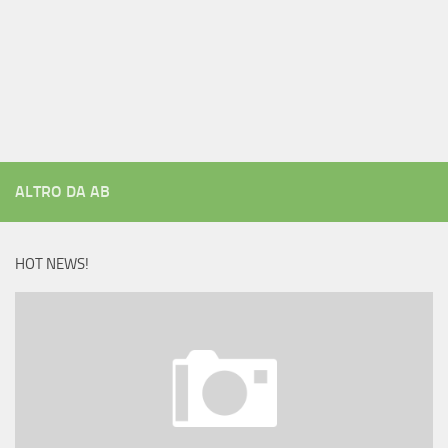
ALTRO DA AB
HOT NEWS!