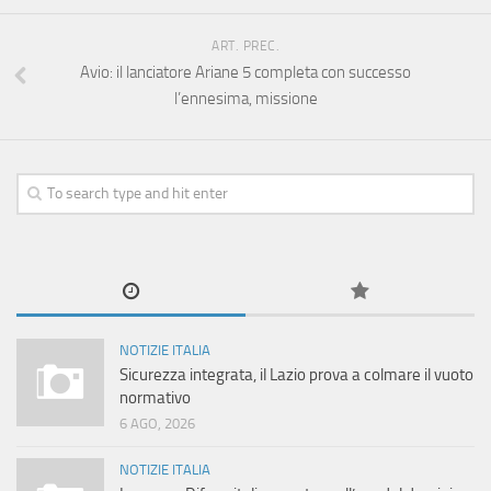
ART. PREC.
Avio: il lanciatore Ariane 5 completa con successo
l’ennesima, missione
NOTIZIE ITALIA
Sicurezza integrata, il Lazio prova a colmare il vuoto
normativo
6 AGO, 2026
NOTIZIE ITALIA