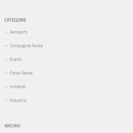
CATEGORIE
Aeroporti
Compagnie Aeree
Eventi
Forze Aeree
Incidenti
Industria
ARCHIVI