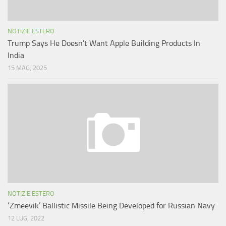
NOTIZIE ESTERO
Trump Says He Doesn’t Want Apple Building Products In
India
15 MAG, 2025
NOTIZIE ESTERO
‘Zmeevik’ Ballistic Missile Being Developed for Russian Navy
12 LUG, 2022