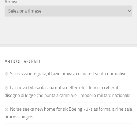
Archivi
ARTICOLI RECENTI
Sicurezza integrata, il Lazio prova a colmare il vuoto normativo
La nuova Difesa italiana entra nell’era del dominio cyber: il
disegno di legge che punta a cambiare il modello militare nazionale
Norse seeks new home for six Boeing 787s as formal airline sale
process begins