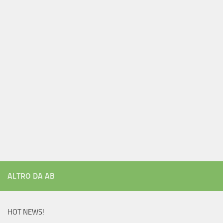
ALTRO DA AB
HOT NEWS!