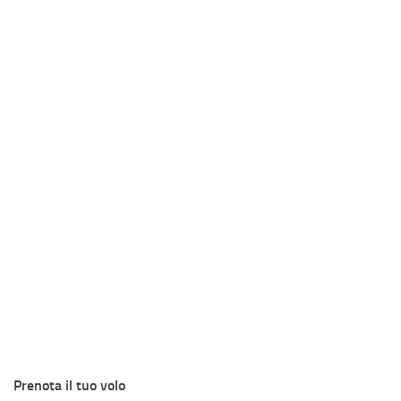
Prenota il tuo volo