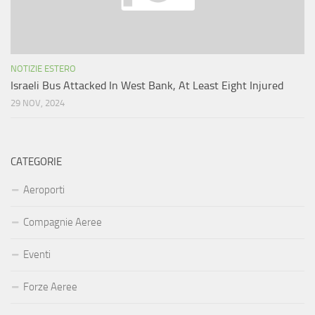
NOTIZIE ESTERO
Israeli Bus Attacked In West Bank, At Least Eight Injured
29 NOV, 2024
CATEGORIE
Aeroporti
Compagnie Aeree
Eventi
Forze Aeree