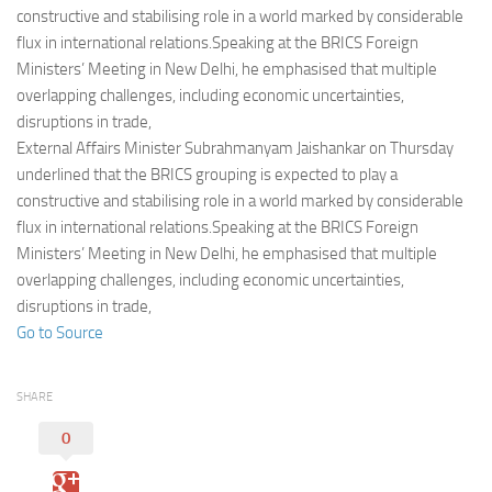
Eventi
constructive and stabilising role in a world marked by considerable
flux in international relations.Speaking at the BRICS Foreign
Ministers’ Meeting in New Delhi, he emphasised that multiple
overlapping challenges, including economic uncertainties,
disruptions in trade,
External Affairs Minister Subrahmanyam Jaishankar on Thursday
underlined that the BRICS grouping is expected to play a
constructive and stabilising role in a world marked by considerable
flux in international relations.Speaking at the BRICS Foreign
Ministers’ Meeting in New Delhi, he emphasised that multiple
overlapping challenges, including economic uncertainties,
disruptions in trade,
Go to Source
SHARE
0