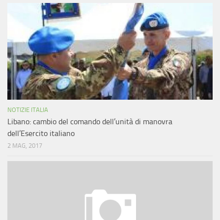
NOTIZIE ITALIA
Libano: cambio del comando dell’unità di manovra
dell’Esercito italiano
2 MAG, 2017