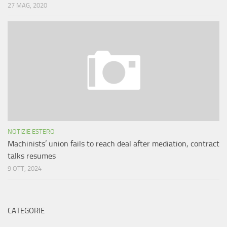
27 MAG, 2020
NOTIZIE ESTERO
Machinists’ union fails to reach deal after mediation, contract
talks resumes
9 OTT, 2024
CATEGORIE