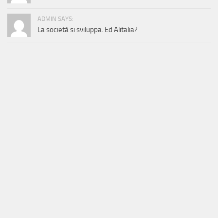
ADMIN SAYS:
La società si sviluppa. Ed Alitalia?