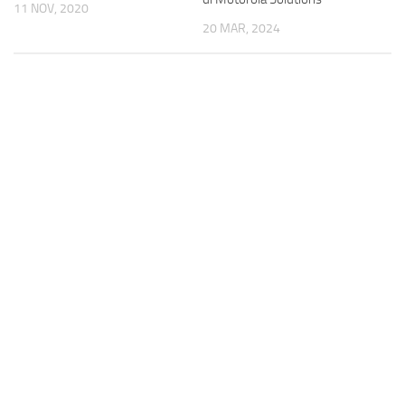
11 NOV, 2020
20 MAR, 2024