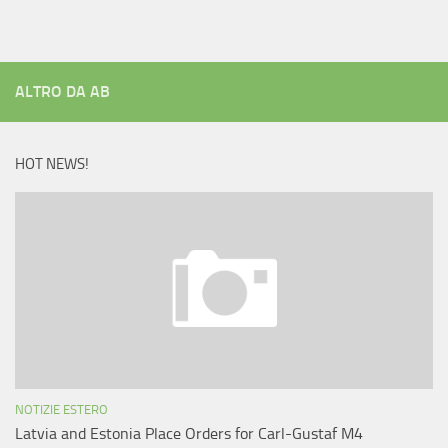
ALTRO DA AB
HOT NEWS!
NOTIZIE ESTERO
Latvia and Estonia Place Orders for Carl-Gustaf M4