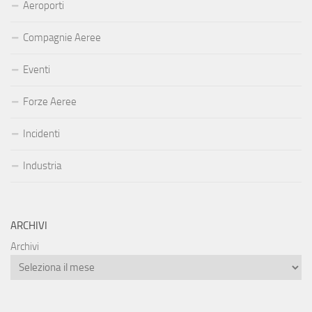
Aeroporti
Compagnie Aeree
Eventi
Forze Aeree
Incidenti
Industria
ARCHIVI
Archivi