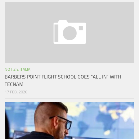
NOTIZIE ITALIA
BARBERS POINT FLIGHT SCHOOL GOES “ALL IN” WITH
TECNAM
17 FEB, 2026