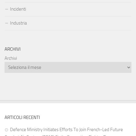
Incidenti
Industria
ARCHIVI
Archivi
ARTICOLI RECENTI
Defence Ministry Initiates Efforts To Join French-Led Future