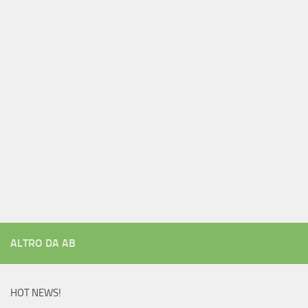
ALTRO DA AB
HOT NEWS!