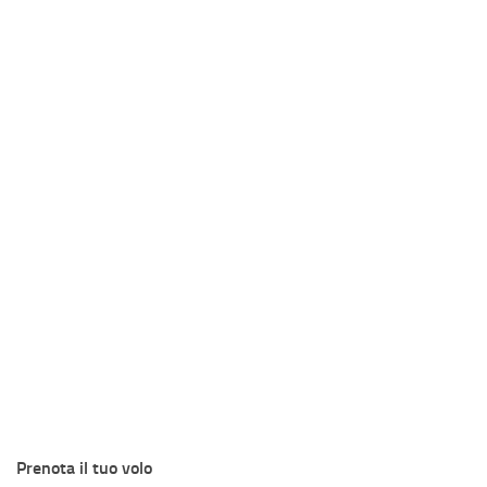
Prenota il tuo volo