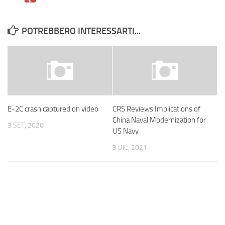
POTREBBERO INTERESSARTI...
E-2C crash captured on video
CRS Reviews Implications of
China Naval Modernization for
3 SET, 2020
US Navy
3 DIC, 2021