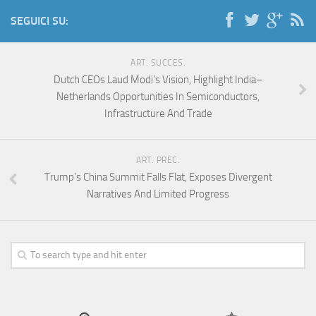
SEGUICI SU:
ART. SUCCES.
Dutch CEOs Laud Modi’s Vision, Highlight India–
Netherlands Opportunities In Semiconductors,
Infrastructure And Trade
ART. PREC.
Trump’s China Summit Falls Flat, Exposes Divergent
Narratives And Limited Progress