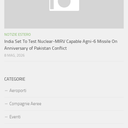
NOTIZIE ESTERO
India Set To Test Nuclear-MIRV Capable Agni-6 Missile On
Anniversary of Pakistan Conflict
8 MAG, 2026
CATEGORIE
Aeroporti
Compagnie Aeree
Eventi