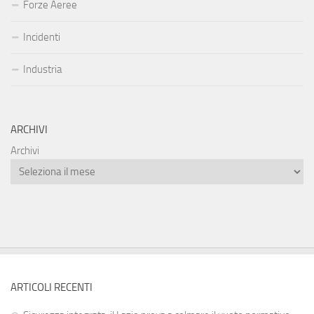
Forze Aeree
Incidenti
Industria
ARCHIVI
Archivi
ARTICOLI RECENTI