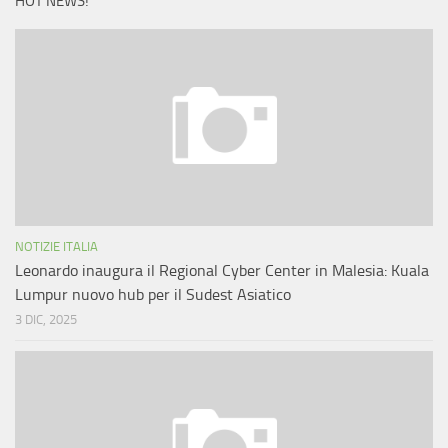
HOT NEWS!
NOTIZIE ITALIA
Leonardo inaugura il Regional Cyber Center in Malesia: Kuala
Lumpur nuovo hub per il Sudest Asiatico
3 DIC, 2025