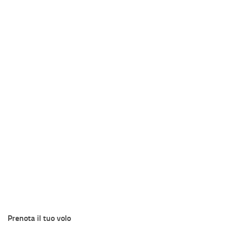
Prenota il tuo volo