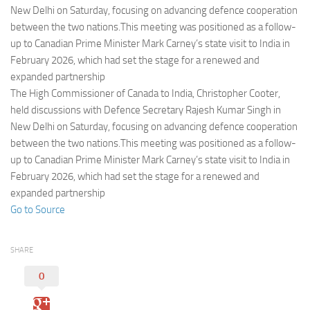
Eventi
New Delhi on Saturday, focusing on advancing defence cooperation
between the two nations.This meeting was positioned as a follow-
up to Canadian Prime Minister Mark Carney’s state visit to India in
February 2026, which had set the stage for a renewed and
expanded partnership
The High Commissioner of Canada to India, Christopher Cooter,
held discussions with Defence Secretary Rajesh Kumar Singh in
New Delhi on Saturday, focusing on advancing defence cooperation
between the two nations.This meeting was positioned as a follow-
up to Canadian Prime Minister Mark Carney’s state visit to India in
February 2026, which had set the stage for a renewed and
expanded partnership
Go to Source
SHARE
0