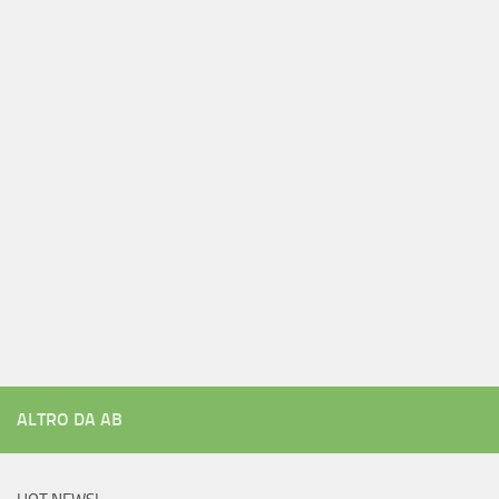
ALTRO DA AB