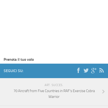
Prenota il tuo volo
SEGUICI SU:
ART. SUCCES.
70 Aircraft from Five Countries in RAF’s Exercise Cobra
Warrior