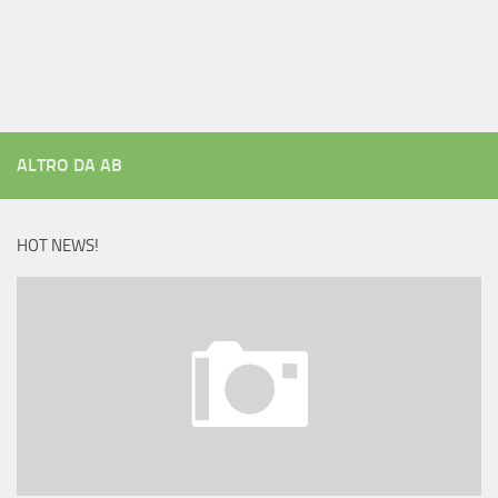
ALTRO DA AB
HOT NEWS!