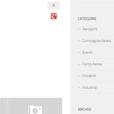
0
CATEGORIE
Aeroporti
Compagnie Aeree
Eventi
Forze Aeree
Incidenti
Industria
ARCHIVI