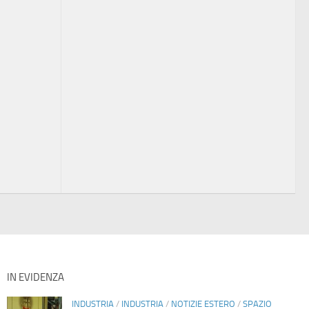
IN EVIDENZA
INDUSTRIA
/
INDUSTRIA
/
NOTIZIE ESTERO
/
SPAZIO