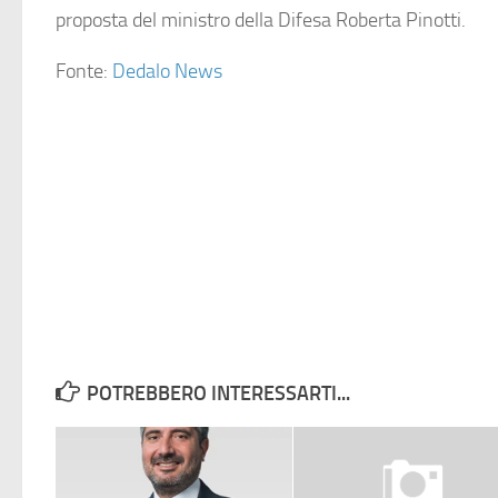
proposta del ministro della Difesa Roberta Pinotti.
Fonte:
Dedalo News
POTREBBERO INTERESSARTI...