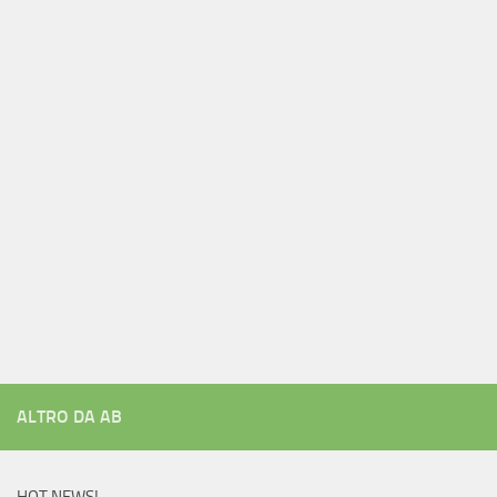
ALTRO DA AB