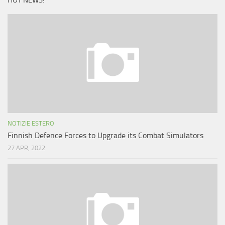
HOT NEWS!
NOTIZIE ESTERO
Finnish Defence Forces to Upgrade its Combat Simulators
27 APR, 2022