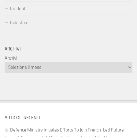
Incidenti
Industria
ARCHIVI
Archivi
ARTICOLI RECENTI
Defence Ministry Initiates Efforts To Join French-Led Future