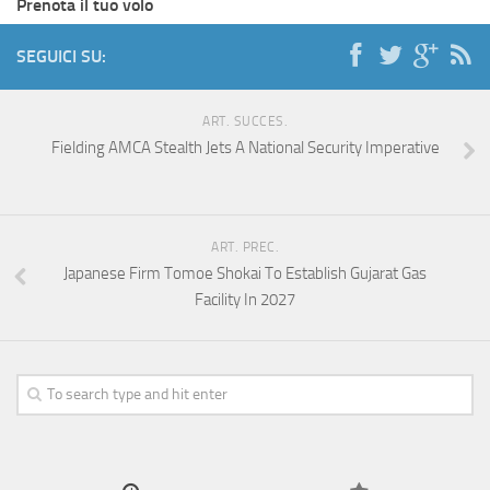
Prenota il tuo volo
SEGUICI SU:
ART. SUCCES.
Fielding AMCA Stealth Jets A National Security Imperative
ART. PREC.
Japanese Firm Tomoe Shokai To Establish Gujarat Gas
Facility In 2027